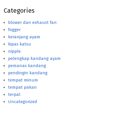
Categories
blower dan exhaust fan
fogger
keranjang ayam
kipas katsu
nipple
pelengkap kandang ayam
pemanas kandang
pendingin kandang
tempat minum
tempat pakan
terpal
Uncategorized