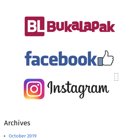
Archives
October 2019