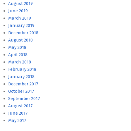
August 2019
June 2019
March 2019
January 2019
December 2018
August 2018
May 2018
April 2018
March 2018
February 2018
January 2018
December 2017
October 2017
September 2017
August 2017
June 2017
May 2017