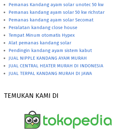
Pemanas Kandang ayam solar unotec 50 kw
Pemanas kandang ayam solar 50 kw richstar
Pemanas kandang ayam solar Secomat
Peralatan kandang close house
Tempat Minum otomatis Hypex
Alat pemanas kandang solar
Pendingin kandang ayam sistem kabut
JUAL NIPPLE KANDANG AYAM MURAH
JUAL CENTRAL HEATER MURAH DI INDONESIA
JUAL TERPAL KANDANG MURAH DI JAWA
TEMUKAN KAMI DI