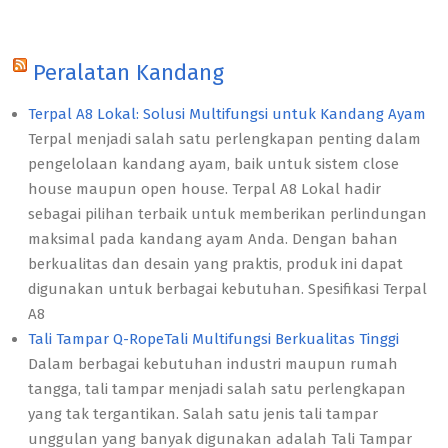
Peralatan Kandang
Terpal A8 Lokal: Solusi Multifungsi untuk Kandang Ayam
Terpal menjadi salah satu perlengkapan penting dalam
pengelolaan kandang ayam, baik untuk sistem close
house maupun open house. Terpal A8 Lokal hadir
sebagai pilihan terbaik untuk memberikan perlindungan
maksimal pada kandang ayam Anda. Dengan bahan
berkualitas dan desain yang praktis, produk ini dapat
digunakan untuk berbagai kebutuhan. Spesifikasi Terpal
A8
Tali Tampar Q-RopeTali Multifungsi Berkualitas Tinggi
Dalam berbagai kebutuhan industri maupun rumah
tangga, tali tampar menjadi salah satu perlengkapan
yang tak tergantikan. Salah satu jenis tali tampar
unggulan yang banyak digunakan adalah Tali Tampar