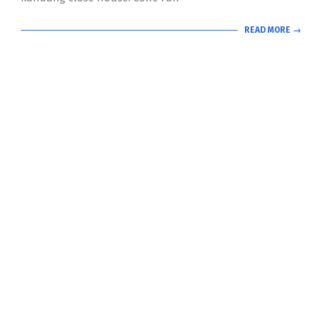
READ MORE →