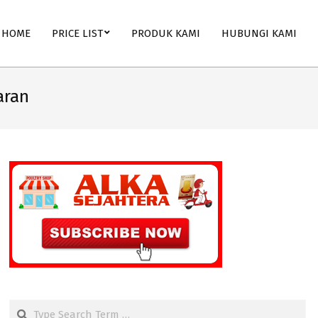
HOME
PRICE LIST
PRODUK KAMI
HUBUNGI KAMI
aran
Search