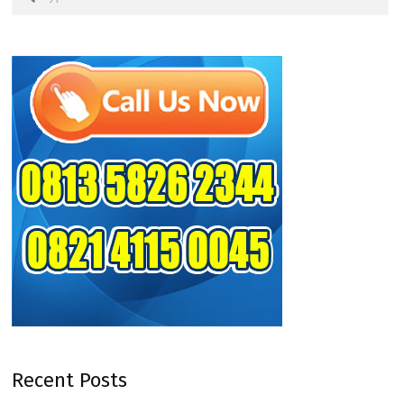
Recent Posts