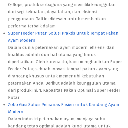
Q-Rope, produk serbaguna yang memiliki keunggulan
dari segi kekuatan, daya tahan, dan efisiensi
penggunaan. Tali ini didesain untuk memberikan
performa terbaik dalam
Super Feeder Putar: Solusi Praktis untuk Tempat Pakan
Ayam Modern
Dalam dunia peternakan ayam modern, efisiensi dan
kualitas adalah dua hal utama yang harus
diperhatikan. Oleh karena itu, kami menghadirkan Super
Feeder Putar, sebuah inovasi tempat pakan ayam yang
dirancang khusus untuk memenuhi kebutuhan
peternakan Anda. Berikut adalah keunggulan utama
dari produk ini: 1. Kapasitas Pakan Optimal Super Feeder
Putar
Zobo Gas: Solusi Pemanas Efisien untuk Kandang Ayam
Modern
Dalam industri peternakan ayam, menjaga suhu
kandang tetap optimal adalah kunci utama untuk