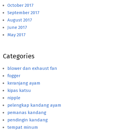
October 2017
September 2017
August 2017
June 2017
May 2017
Categories
blower dan exhaust fan
fogger
keranjang ayam
kipas katsu
nipple
pelengkap kandang ayam
pemanas kandang
pendingin kandang
tempat minum