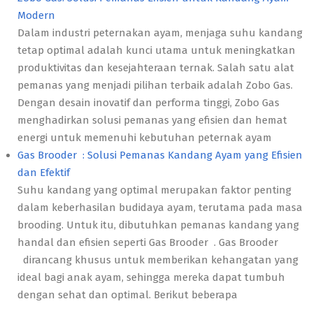
Modern
Dalam industri peternakan ayam, menjaga suhu kandang
tetap optimal adalah kunci utama untuk meningkatkan
produktivitas dan kesejahteraan ternak. Salah satu alat
pemanas yang menjadi pilihan terbaik adalah Zobo Gas.
Dengan desain inovatif dan performa tinggi, Zobo Gas
menghadirkan solusi pemanas yang efisien dan hemat
energi untuk memenuhi kebutuhan peternak ayam
Gas Brooder : Solusi Pemanas Kandang Ayam yang Efisien
dan Efektif
Suhu kandang yang optimal merupakan faktor penting
dalam keberhasilan budidaya ayam, terutama pada masa
brooding. Untuk itu, dibutuhkan pemanas kandang yang
handal dan efisien seperti Gas Brooder . Gas Brooder
dirancang khusus untuk memberikan kehangatan yang
ideal bagi anak ayam, sehingga mereka dapat tumbuh
dengan sehat dan optimal. Berikut beberapa