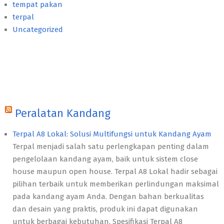
tempat pakan
terpal
Uncategorized
Peralatan Kandang
Terpal A8 Lokal: Solusi Multifungsi untuk Kandang Ayam
Terpal menjadi salah satu perlengkapan penting dalam
pengelolaan kandang ayam, baik untuk sistem close
house maupun open house. Terpal A8 Lokal hadir sebagai
pilihan terbaik untuk memberikan perlindungan maksimal
pada kandang ayam Anda. Dengan bahan berkualitas
dan desain yang praktis, produk ini dapat digunakan
untuk berbagai kebutuhan. Spesifikasi Terpal A8