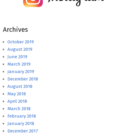
Archives
October 2019
August 2019
June 2019
March 2019
January 2019
December 2018
August 2018
May 2018
April 2018
March 2018
February 2018
January 2018
December 2017