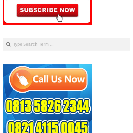
Search