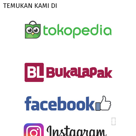
TEMUKAN KAMI DI