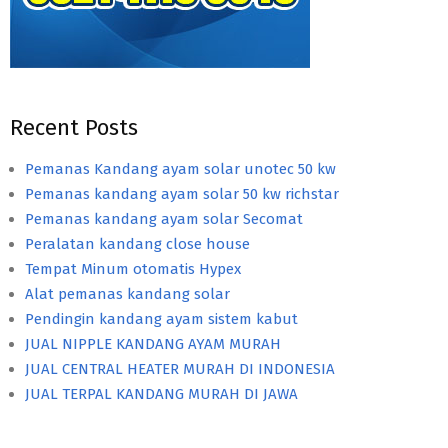
Recent Posts
Pemanas Kandang ayam solar unotec 50 kw
Pemanas kandang ayam solar 50 kw richstar
Pemanas kandang ayam solar Secomat
Peralatan kandang close house
Tempat Minum otomatis Hypex
Alat pemanas kandang solar
Pendingin kandang ayam sistem kabut
JUAL NIPPLE KANDANG AYAM MURAH
JUAL CENTRAL HEATER MURAH DI INDONESIA
JUAL TERPAL KANDANG MURAH DI JAWA