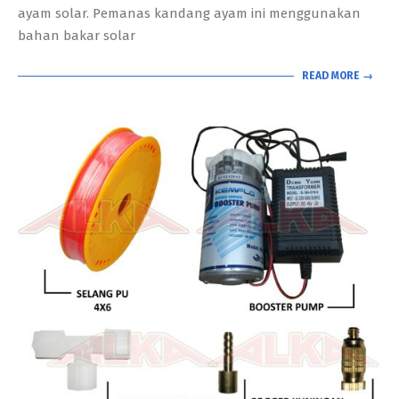
ayam solar. Pemanas kandang ayam ini menggunakan
bahan bakar solar
READ MORE →