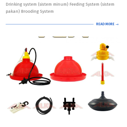
Drinking system (sistem minum) Feeding System (sistem
pakan) Brooding System
READ MORE →