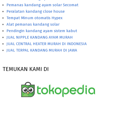
Pemanas kandang ayam solar Secomat
Peralatan kandang close house
Tempat Minum otomatis Hypex
Alat pemanas kandang solar
Pendingin kandang ayam sistem kabut
JUAL NIPPLE KANDANG AYAM MURAH
JUAL CENTRAL HEATER MURAH DI INDONESIA
JUAL TERPAL KANDANG MURAH DI JAWA
TEMUKAN KAMI DI