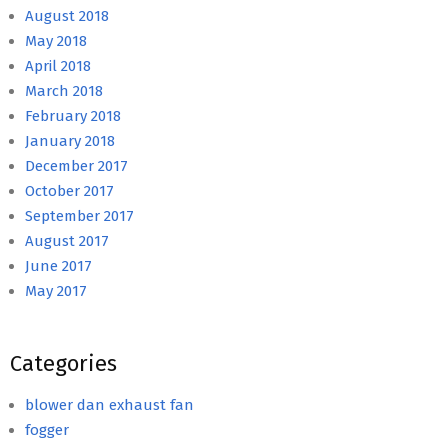
August 2018
May 2018
April 2018
March 2018
February 2018
January 2018
December 2017
October 2017
September 2017
August 2017
June 2017
May 2017
Categories
blower dan exhaust fan
fogger