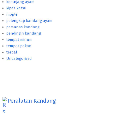
keranjang ayam
kipas katsu
nipple
pelengkap kandang ayam
pemanas kandang
pendingin kandang
tempat minum
tempat pakan
terpal
Uncategorized
Peralatan Kandang