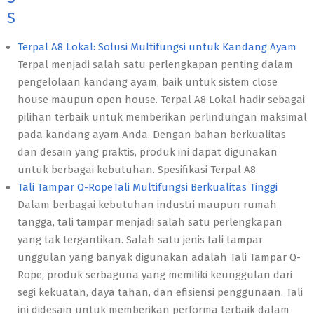
Terpal A8 Lokal: Solusi Multifungsi untuk Kandang Ayam
Terpal menjadi salah satu perlengkapan penting dalam
pengelolaan kandang ayam, baik untuk sistem close
house maupun open house. Terpal A8 Lokal hadir sebagai
pilihan terbaik untuk memberikan perlindungan maksimal
pada kandang ayam Anda. Dengan bahan berkualitas
dan desain yang praktis, produk ini dapat digunakan
untuk berbagai kebutuhan. Spesifikasi Terpal A8
Tali Tampar Q-RopeTali Multifungsi Berkualitas Tinggi
Dalam berbagai kebutuhan industri maupun rumah
tangga, tali tampar menjadi salah satu perlengkapan
yang tak tergantikan. Salah satu jenis tali tampar
unggulan yang banyak digunakan adalah Tali Tampar Q-
Rope, produk serbaguna yang memiliki keunggulan dari
segi kekuatan, daya tahan, dan efisiensi penggunaan. Tali
ini didesain untuk memberikan performa terbaik dalam