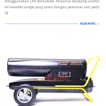
menggunakan LPG bersubsidi. Pemanas kandang unotec
ini memiliki tangki yang sama dengan pemanas lain yaitu
50
READ MORE →