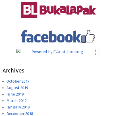
Archives
October 2019
August 2019
June 2019
March 2019
January 2019
December 2018