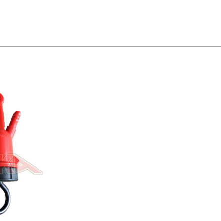
Primary
Navigation
Menu