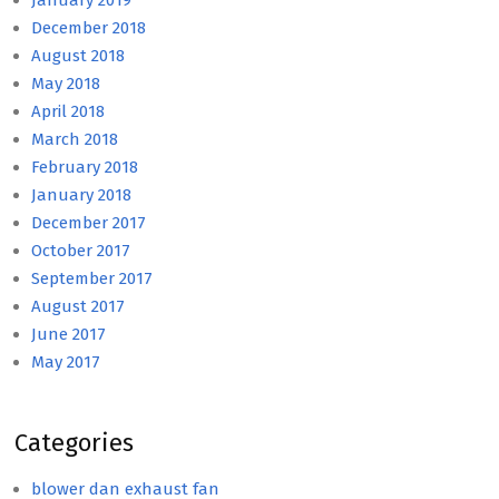
January 2019
December 2018
August 2018
May 2018
April 2018
March 2018
February 2018
January 2018
December 2017
October 2017
September 2017
August 2017
June 2017
May 2017
Categories
blower dan exhaust fan