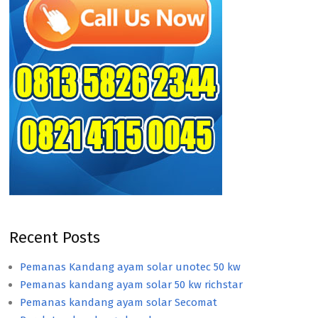
Recent Posts
Pemanas Kandang ayam solar unotec 50 kw
Pemanas kandang ayam solar 50 kw richstar
Pemanas kandang ayam solar Secomat