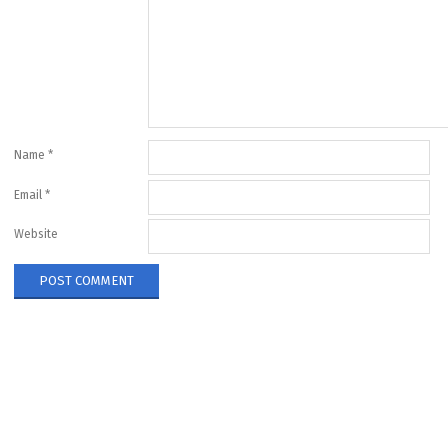
Name
*
Email
*
Website