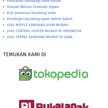
Peralatan kandang close house
Tempat Minum otomatis Hypex
Alat pemanas kandang solar
Pendingin kandang ayam sistem kabut
JUAL NIPPLE KANDANG AYAM MURAH
JUAL CENTRAL HEATER MURAH DI INDONESIA
JUAL TERPAL KANDANG MURAH DI JAWA
TEMUKAN KAMI DI