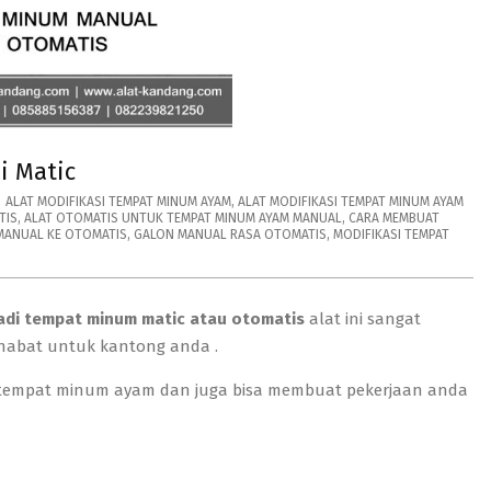
i Matic
ALAT MODIFIKASI TEMPAT MINUM AYAM
,
ALAT MODIFIKASI TEMPAT MINUM AYAM
TIS
,
ALAT OTOMATIS UNTUK TEMPAT MINUM AYAM MANUAL
,
CARA MEMBUAT
MANUAL KE OTOMATIS
,
GALON MANUAL RASA OTOMATIS
,
MODIFIKASI TEMPAT
adi tempat minum matic atau otomatis
alat ini sangat
habat untuk kantong anda .
n tempat minum ayam dan juga bisa membuat pekerjaan anda