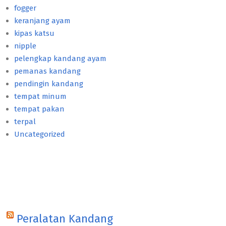
fogger
keranjang ayam
kipas katsu
nipple
pelengkap kandang ayam
pemanas kandang
pendingin kandang
tempat minum
tempat pakan
terpal
Uncategorized
Peralatan Kandang