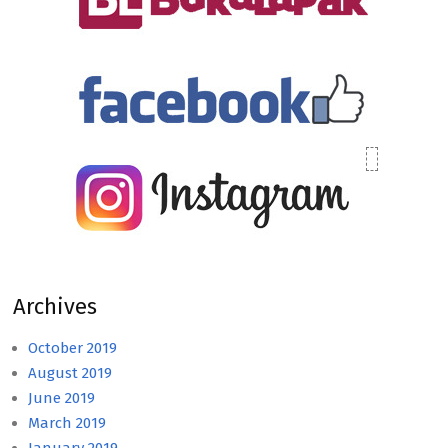
Archives
October 2019
August 2019
June 2019
March 2019