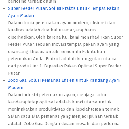
performa terbaik dalam
Super Feeder Putar: Solusi Praktis untuk Tempat Pakan
Ayam Modern
Dalam dunia peternakan ayam modern, efisiensi dan
kualitas adalah dua hal utama yang harus
diperhatikan. Oleh karena itu, kami menghadirkan Super
Feeder Putar, sebuah inovasi tempat pakan ayam yang
dirancang khusus untuk memenuhi kebutuhan
peternakan Anda. Berikut adalah keunggulan utama
dari produk ini: 1. Kapasitas Pakan Optimal Super Feeder
Putar
Zobo Gas: Solusi Pemanas Efisien untuk Kandang Ayam
Modern
Dalam industri peternakan ayam, menjaga suhu
kandang tetap optimal adalah kunci utama untuk
meningkatkan produktivitas dan kesejahteraan ternak.
Salah satu alat pemanas yang menjadi pilihan terbaik
adalah Zobo Gas. Dengan desain inovatif dan performa