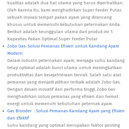
kualitas adalah dua hal utama yang harus diperhatikan.
Oleh karena itu, kami menghadirkan Super Feeder Putar,
sebuah inovasi tempat pakan ayam yang dirancang
khusus untuk memenuhi kebutuhan peternakan Anda.
Berikut adalah keunggulan utama dari produk ini: 1.
Kapasitas Pakan Optimal Super Feeder Putar
Zobo Gas: Solusi Pemanas Efisien untuk Kandang Ayam
Modern
Dalam industri peternakan ayam, menjaga suhu kandang
tetap optimal adalah kunci utama untuk meningkatkan
produktivitas dan kesejahteraan ternak. Salah satu alat
pemanas yang menjadi pilihan terbaik adalah Zobo Gas.
Dengan desain inovatif dan performa tinggi, Zobo Gas
menghadirkan solusi pemanas yang efisien dan hemat
energi untuk memenuhi kebutuhan peternak ayam
Gas Brooder : Solusi Pemanas Kandang Ayam yang Efisien
dan Efektif
Suhu kandang yang optimal merupakan faktor penting