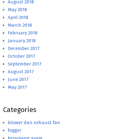
August 2018
May 2018
April 2018
March 2018
February 2018
January 2018
December 2017
October 2017
September 2017
August 2017
June 2017
May 2017
Categories
blower dan exhaust fan
fogger
keranjang ayam