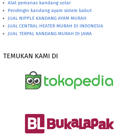
Alat pemanas kandang solar
Pendingin kandang ayam sistem kabut
JUAL NIPPLE KANDANG AYAM MURAH
JUAL CENTRAL HEATER MURAH DI INDONESIA
JUAL TERPAL KANDANG MURAH DI JAWA
TEMUKAN KAMI DI