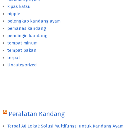
kipas katsu
nipple
pelengkap kandang ayam
pemanas kandang
pendingin kandang
tempat minum
tempat pakan
terpal
Uncategorized
Peralatan Kandang
Terpal A8 Lokal: Solusi Multifungsi untuk Kandang Ayam