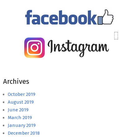
Archives
October 2019
August 2019
June 2019
March 2019
January 2019
December 2018