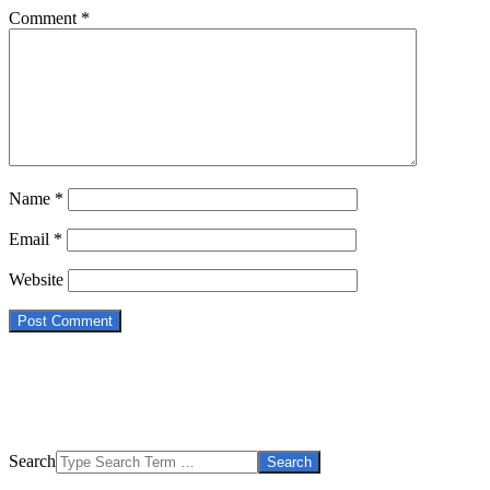
Comment
*
Name
*
Email
*
Website
Search