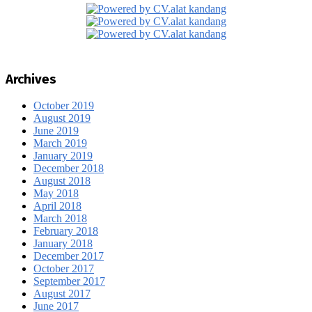
Archives
October 2019
August 2019
June 2019
March 2019
January 2019
December 2018
August 2018
May 2018
April 2018
March 2018
February 2018
January 2018
December 2017
October 2017
September 2017
August 2017
June 2017