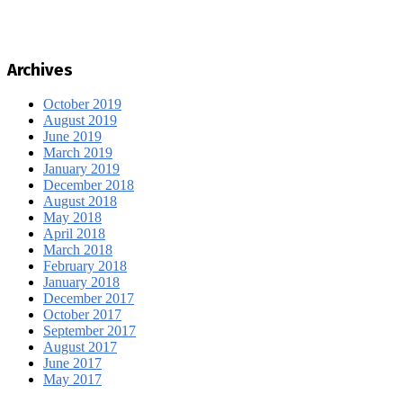
Archives
October 2019
August 2019
June 2019
March 2019
January 2019
December 2018
August 2018
May 2018
April 2018
March 2018
February 2018
January 2018
December 2017
October 2017
September 2017
August 2017
June 2017
May 2017