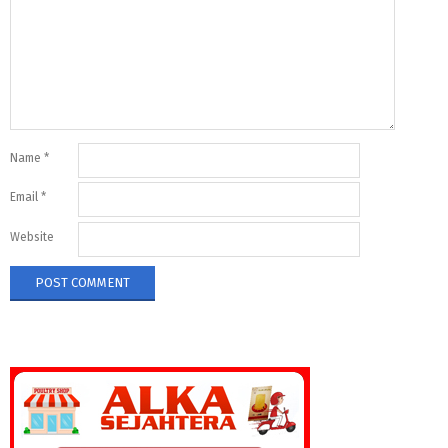
Name
*
Email
*
Website