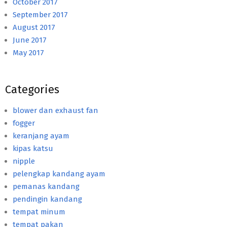
October 2017
September 2017
August 2017
June 2017
May 2017
Categories
blower dan exhaust fan
fogger
keranjang ayam
kipas katsu
nipple
pelengkap kandang ayam
pemanas kandang
pendingin kandang
tempat minum
tempat pakan