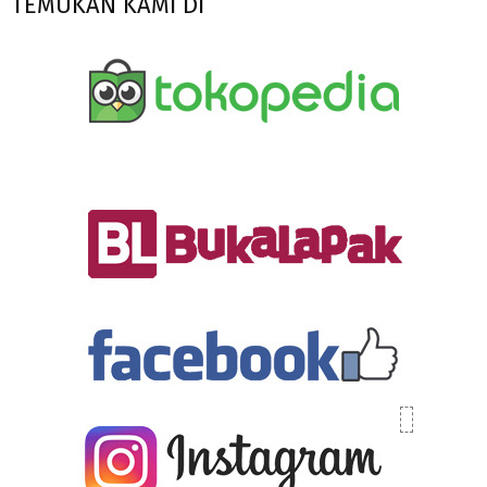
TEMUKAN KAMI DI