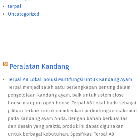
terpal
Uncategorized
Peralatan Kandang
Terpal A8 Lokal: Solusi Multifungsi untuk Kandang Ayam
Terpal menjadi salah satu perlengkapan penting dalam
pengelolaan kandang ayam, baik untuk sistem close
house maupun open house. Terpal A8 Lokal hadir sebagai
pilihan terbaik untuk memberikan perlindungan maksimal
pada kandang ayam Anda. Dengan bahan berkualitas
dan desain yang praktis, produk ini dapat digunakan
untuk berbagai kebutuhan. Spesifikasi Terpal A8