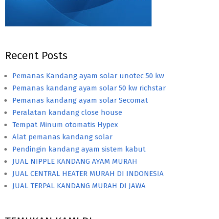
Recent Posts
Pemanas Kandang ayam solar unotec 50 kw
Pemanas kandang ayam solar 50 kw richstar
Pemanas kandang ayam solar Secomat
Peralatan kandang close house
Tempat Minum otomatis Hypex
Alat pemanas kandang solar
Pendingin kandang ayam sistem kabut
JUAL NIPPLE KANDANG AYAM MURAH
JUAL CENTRAL HEATER MURAH DI INDONESIA
JUAL TERPAL KANDANG MURAH DI JAWA