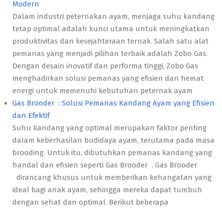
Modern
Dalam industri peternakan ayam, menjaga suhu kandang
tetap optimal adalah kunci utama untuk meningkatkan
produktivitas dan kesejahteraan ternak. Salah satu alat
pemanas yang menjadi pilihan terbaik adalah Zobo Gas.
Dengan desain inovatif dan performa tinggi, Zobo Gas
menghadirkan solusi pemanas yang efisien dan hemat
energi untuk memenuhi kebutuhan peternak ayam
Gas Brooder : Solusi Pemanas Kandang Ayam yang Efisien
dan Efektif
Suhu kandang yang optimal merupakan faktor penting
dalam keberhasilan budidaya ayam, terutama pada masa
brooding. Untuk itu, dibutuhkan pemanas kandang yang
handal dan efisien seperti Gas Brooder . Gas Brooder
dirancang khusus untuk memberikan kehangatan yang
ideal bagi anak ayam, sehingga mereka dapat tumbuh
dengan sehat dan optimal. Berikut beberapa