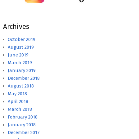
Archives
October 2019
August 2019
June 2019
March 2019
January 2019
December 2018
August 2018
May 2018
April 2018
March 2018
February 2018
January 2018
December 2017