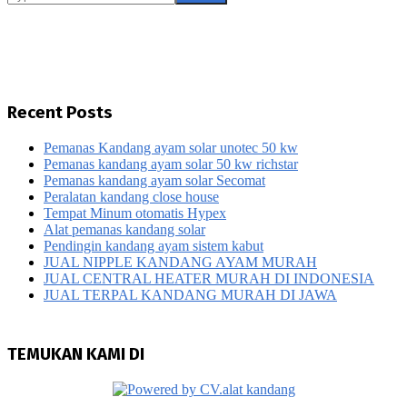
Recent Posts
Pemanas Kandang ayam solar unotec 50 kw
Pemanas kandang ayam solar 50 kw richstar
Pemanas kandang ayam solar Secomat
Peralatan kandang close house
Tempat Minum otomatis Hypex
Alat pemanas kandang solar
Pendingin kandang ayam sistem kabut
JUAL NIPPLE KANDANG AYAM MURAH
JUAL CENTRAL HEATER MURAH DI INDONESIA
JUAL TERPAL KANDANG MURAH DI JAWA
TEMUKAN KAMI DI