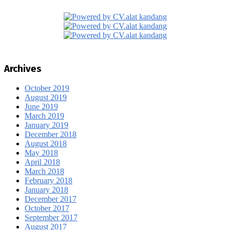
Archives
October 2019
August 2019
June 2019
March 2019
January 2019
December 2018
August 2018
May 2018
April 2018
March 2018
February 2018
January 2018
December 2017
October 2017
September 2017
August 2017