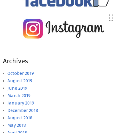
Archives
October 2019
August 2019
June 2019
March 2019
January 2019
December 2018
August 2018
May 2018
April 2018