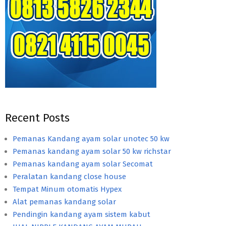
Recent Posts
Pemanas Kandang ayam solar unotec 50 kw
Pemanas kandang ayam solar 50 kw richstar
Pemanas kandang ayam solar Secomat
Peralatan kandang close house
Tempat Minum otomatis Hypex
Alat pemanas kandang solar
Pendingin kandang ayam sistem kabut