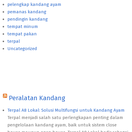
pelengkap kandang ayam
pemanas kandang
pendingin kandang
tempat minum
tempat pakan
terpal
Uncategorized
Peralatan Kandang
Terpal A8 Lokal: Solusi Multifungsi untuk Kandang Ayam
Terpal menjadi salah satu perlengkapan penting dalam
pengelolaan kandang ayam, baik untuk sistem close