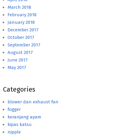
March 2018
February 2018
January 2018
December 2017
October 2017
September 2017
August 2017
June 2017
May 2017
Categories
blower dan exhaust fan
fogger
keranjang ayam
kipas katsu
nipple