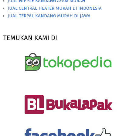
JUAL NIPPLE KANDANG AYAM MURAH
JUAL CENTRAL HEATER MURAH DI INDONESIA
JUAL TERPAL KANDANG MURAH DI JAWA
TEMUKAN KAMI DI