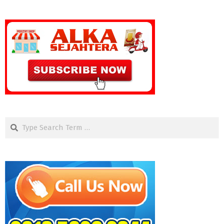
Search