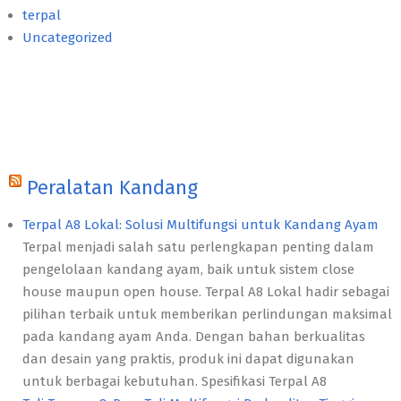
terpal
Uncategorized
Peralatan Kandang
Terpal A8 Lokal: Solusi Multifungsi untuk Kandang Ayam
Terpal menjadi salah satu perlengkapan penting dalam
pengelolaan kandang ayam, baik untuk sistem close
house maupun open house. Terpal A8 Lokal hadir sebagai
pilihan terbaik untuk memberikan perlindungan maksimal
pada kandang ayam Anda. Dengan bahan berkualitas
dan desain yang praktis, produk ini dapat digunakan
untuk berbagai kebutuhan. Spesifikasi Terpal A8