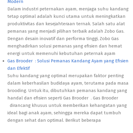
Modern
Dalam industri peternakan ayam, menjaga suhu kandang
tetap optimal adalah kunci utama untuk meningkatkan
produktivitas dan kesejahteraan ternak. Salah satu alat
pemanas yang menjadi pilihan terbaik adalah Zobo Gas.
Dengan desain inovatif dan performa tinggi, Zobo Gas
menghadirkan solusi pemanas yang efisien dan hemat
energi untuk memenuhi kebutuhan peternak ayam
Gas Brooder : Solusi Pemanas Kandang Ayam yang Efisien
dan Efektif
Suhu kandang yang optimal merupakan faktor penting
dalam keberhasilan budidaya ayam, terutama pada masa
brooding. Untuk itu, dibutuhkan pemanas kandang yang
handal dan efisien seperti Gas Brooder . Gas Brooder
dirancang khusus untuk memberikan kehangatan yang
ideal bagi anak ayam, sehingga mereka dapat tumbuh
dengan sehat dan optimal. Berikut beberapa