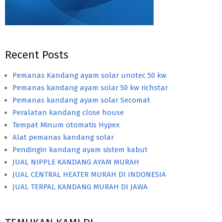
Recent Posts
Pemanas Kandang ayam solar unotec 50 kw
Pemanas kandang ayam solar 50 kw richstar
Pemanas kandang ayam solar Secomat
Peralatan kandang close house
Tempat Minum otomatis Hypex
Alat pemanas kandang solar
Pendingin kandang ayam sistem kabut
JUAL NIPPLE KANDANG AYAM MURAH
JUAL CENTRAL HEATER MURAH DI INDONESIA
JUAL TERPAL KANDANG MURAH DI JAWA