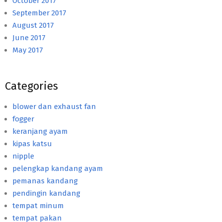
October 2017
September 2017
August 2017
June 2017
May 2017
Categories
blower dan exhaust fan
fogger
keranjang ayam
kipas katsu
nipple
pelengkap kandang ayam
pemanas kandang
pendingin kandang
tempat minum
tempat pakan