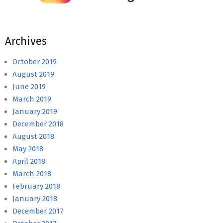
Archives
October 2019
August 2019
June 2019
March 2019
January 2019
December 2018
August 2018
May 2018
April 2018
March 2018
February 2018
January 2018
December 2017