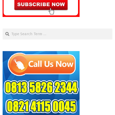
Search