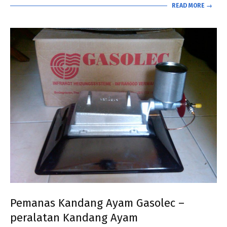
READ MORE →
Pemanas Kandang Ayam Gasolec –
peralatan Kandang Ayam