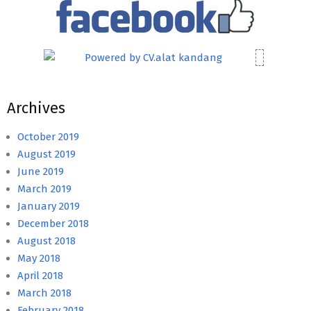
Archives
October 2019
August 2019
June 2019
March 2019
January 2019
December 2018
August 2018
May 2018
April 2018
March 2018
February 2018