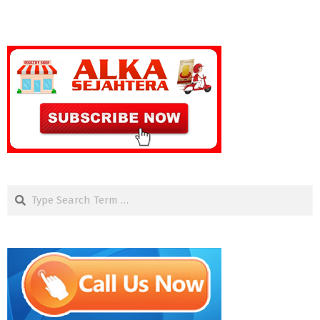
Search