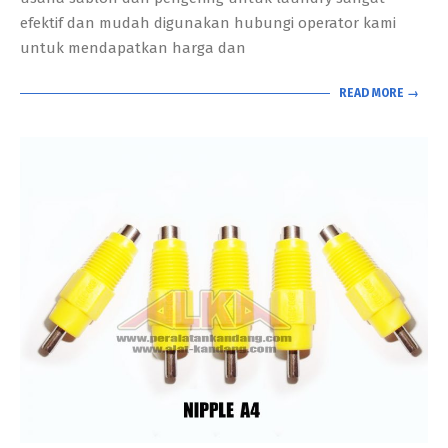
efektif dan mudah digunakan hubungi operator kami
untuk mendapatkan harga dan
READ MORE →