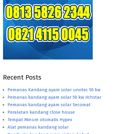
Recent Posts
Pemanas Kandang ayam solar unotec 50 kw
Pemanas kandang ayam solar 50 kw richstar
Pemanas kandang ayam solar Secomat
Peralatan kandang close house
Tempat Minum otomatis Hypex
Alat pemanas kandang solar