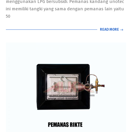
menggunakan LPG bersubsidi. Pemanas kandang unotec
ini memiliki tangki yang sama dengan pemanas lain yaitu
50
READ MORE →