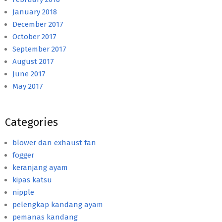
January 2018
December 2017
October 2017
September 2017
August 2017
June 2017
May 2017
Categories
blower dan exhaust fan
fogger
keranjang ayam
kipas katsu
nipple
pelengkap kandang ayam
pemanas kandang