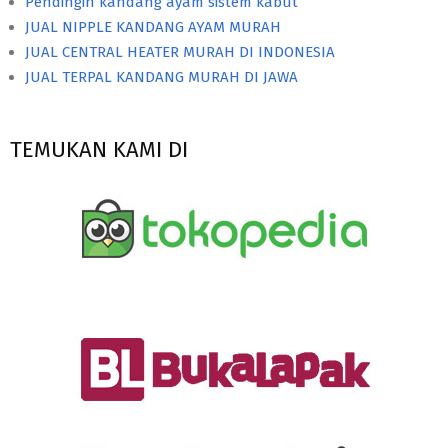
Pendingin kandang ayam sistem kabut
JUAL NIPPLE KANDANG AYAM MURAH
JUAL CENTRAL HEATER MURAH DI INDONESIA
JUAL TERPAL KANDANG MURAH DI JAWA
TEMUKAN KAMI DI