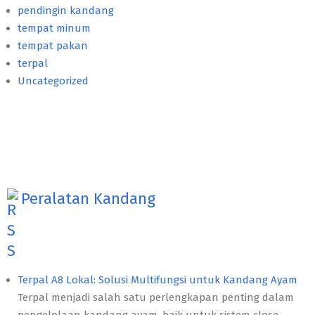
pendingin kandang
tempat minum
tempat pakan
terpal
Uncategorized
Peralatan Kandang
Terpal A8 Lokal: Solusi Multifungsi untuk Kandang Ayam
Terpal menjadi salah satu perlengkapan penting dalam