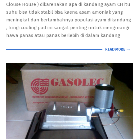
Clouse House ) dikarenakan apa di kandang ayam CH itu
suhu bisa tidak stabil bisa kaena asam amoniak yang
meningkat dan bertambahnya populasi ayam dikandang
, fungi cooling pad ini sangat penting untuk mengurangi
hawa panas atau panas berlebih di dalam kandang
READ MORE →