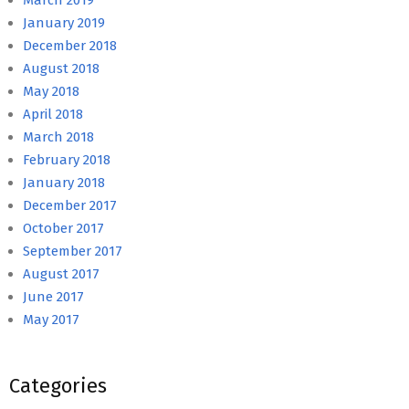
March 2019
January 2019
December 2018
August 2018
May 2018
April 2018
March 2018
February 2018
January 2018
December 2017
October 2017
September 2017
August 2017
June 2017
May 2017
Categories