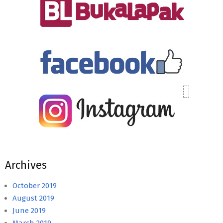
Archives
October 2019
August 2019
June 2019