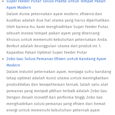
Super Feeder Putar: Solusi Praktis untuk Tempat Pakan
Ayam Modern
Dalam dunia peternakan ayam modern, efisiensi dan
kualitas adalah dua hal utama yang harus diperhatikan.
Oleh karena itu, kami menghadirkan Super Feeder Putar,
sebuah inovasi tempat pakan ayam yang dirancang
khusus untuk memenuhi kebutuhan peternakan Anda.
Berikut adalah keunggulan utama dari produk ini: 1.
Kapasitas Pakan Optimal Super Feeder Putar
Zobo Gas: Solusi Pemanas Efisien untuk Kandang Ayam
Modern
Dalam industri peternakan ayam, menjaga suhu kandang
tetap optimal adalah kunci utama untuk meningkatkan
produktivitas dan kesejahteraan ternak. Salah satu alat
pemanas yang menjadi pilihan terbaik adalah Zobo Gas.
Dengan desain inovatif dan performa tinggi, Zobo Gas
menghadirkan solusi pemanas yang efisien dan hemat
energi untuk memenuhi kebutuhan peternak ayam