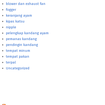
blower dan exhaust fan
fogger
keranjang ayam
kipas katsu
nipple
pelengkap kandang ayam
pemanas kandang
pendingin kandang
tempat minum
tempat pakan
terpal
Uncategorized