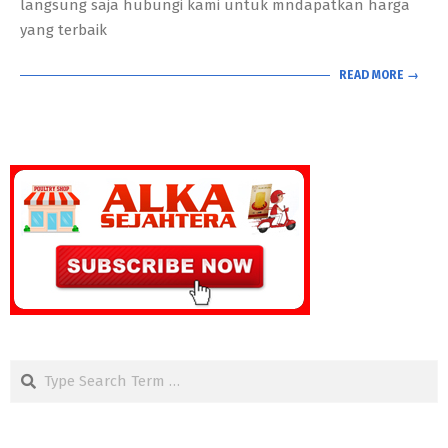
langsung saja hubungi kami untuk mndapatkan harga
yang terbaik
READ MORE →
Search