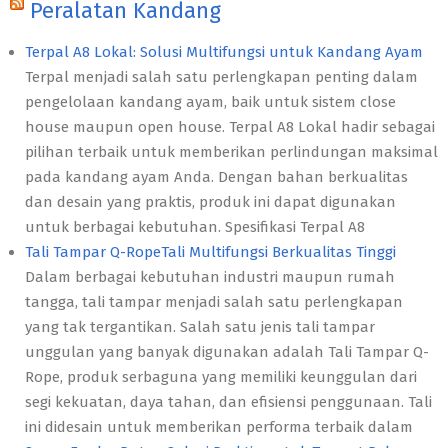
Peralatan Kandang
Terpal A8 Lokal: Solusi Multifungsi untuk Kandang Ayam
Terpal menjadi salah satu perlengkapan penting dalam
pengelolaan kandang ayam, baik untuk sistem close
house maupun open house. Terpal A8 Lokal hadir sebagai
pilihan terbaik untuk memberikan perlindungan maksimal
pada kandang ayam Anda. Dengan bahan berkualitas
dan desain yang praktis, produk ini dapat digunakan
untuk berbagai kebutuhan. Spesifikasi Terpal A8
Tali Tampar Q-RopeTali Multifungsi Berkualitas Tinggi
Dalam berbagai kebutuhan industri maupun rumah
tangga, tali tampar menjadi salah satu perlengkapan
yang tak tergantikan. Salah satu jenis tali tampar
unggulan yang banyak digunakan adalah Tali Tampar Q-
Rope, produk serbaguna yang memiliki keunggulan dari
segi kekuatan, daya tahan, dan efisiensi penggunaan. Tali
ini didesain untuk memberikan performa terbaik dalam