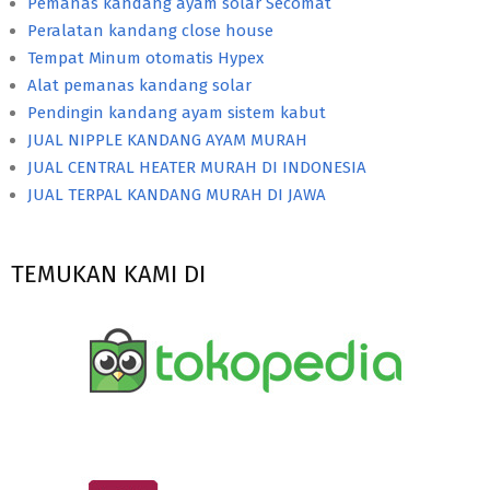
Pemanas kandang ayam solar Secomat
Peralatan kandang close house
Tempat Minum otomatis Hypex
Alat pemanas kandang solar
Pendingin kandang ayam sistem kabut
JUAL NIPPLE KANDANG AYAM MURAH
JUAL CENTRAL HEATER MURAH DI INDONESIA
JUAL TERPAL KANDANG MURAH DI JAWA
TEMUKAN KAMI DI