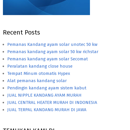
Recent Posts
Pemanas Kandang ayam solar unotec 50 kw
Pemanas kandang ayam solar 50 kw richstar
Pemanas kandang ayam solar Secomat
Peralatan kandang close house
Tempat Minum otomatis Hypex
Alat pemanas kandang solar
Pendingin kandang ayam sistem kabut
JUAL NIPPLE KANDANG AYAM MURAH
JUAL CENTRAL HEATER MURAH DI INDONESIA
JUAL TERPAL KANDANG MURAH DI JAWA