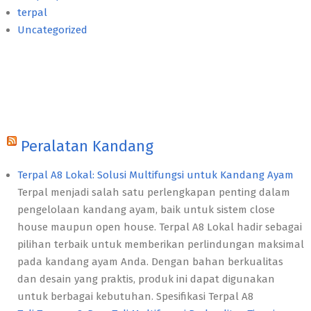
terpal
Uncategorized
Peralatan Kandang
Terpal A8 Lokal: Solusi Multifungsi untuk Kandang Ayam
Terpal menjadi salah satu perlengkapan penting dalam
pengelolaan kandang ayam, baik untuk sistem close
house maupun open house. Terpal A8 Lokal hadir sebagai
pilihan terbaik untuk memberikan perlindungan maksimal
pada kandang ayam Anda. Dengan bahan berkualitas
dan desain yang praktis, produk ini dapat digunakan
untuk berbagai kebutuhan. Spesifikasi Terpal A8