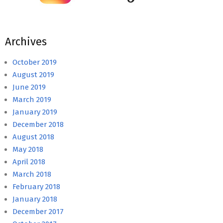
Archives
October 2019
August 2019
June 2019
March 2019
January 2019
December 2018
August 2018
May 2018
April 2018
March 2018
February 2018
January 2018
December 2017