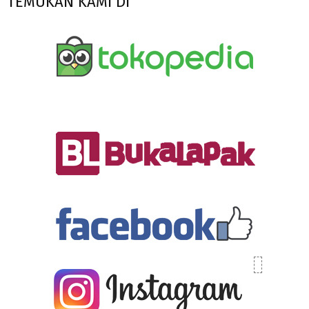
TEMUKAN KAMI DI