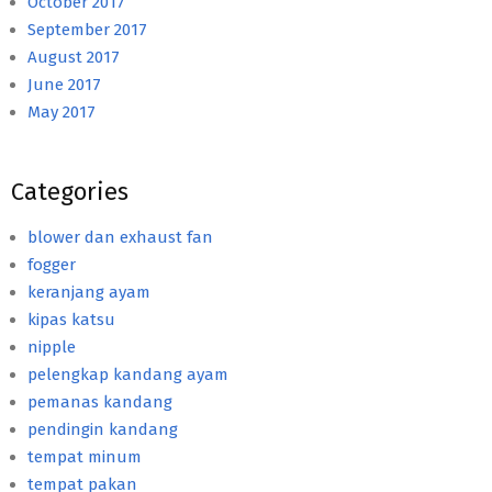
October 2017
September 2017
August 2017
June 2017
May 2017
Categories
blower dan exhaust fan
fogger
keranjang ayam
kipas katsu
nipple
pelengkap kandang ayam
pemanas kandang
pendingin kandang
tempat minum
tempat pakan