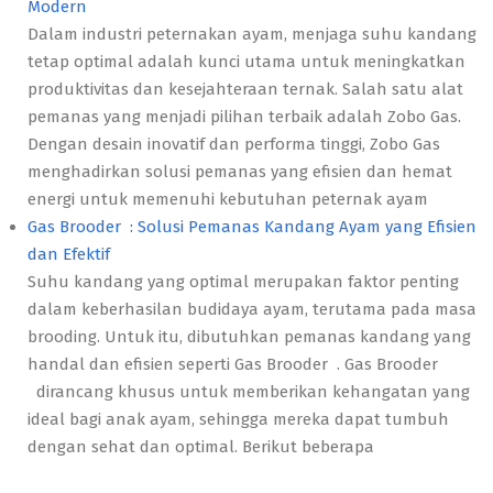
Modern
Dalam industri peternakan ayam, menjaga suhu kandang
tetap optimal adalah kunci utama untuk meningkatkan
produktivitas dan kesejahteraan ternak. Salah satu alat
pemanas yang menjadi pilihan terbaik adalah Zobo Gas.
Dengan desain inovatif dan performa tinggi, Zobo Gas
menghadirkan solusi pemanas yang efisien dan hemat
energi untuk memenuhi kebutuhan peternak ayam
Gas Brooder : Solusi Pemanas Kandang Ayam yang Efisien
dan Efektif
Suhu kandang yang optimal merupakan faktor penting
dalam keberhasilan budidaya ayam, terutama pada masa
brooding. Untuk itu, dibutuhkan pemanas kandang yang
handal dan efisien seperti Gas Brooder . Gas Brooder
dirancang khusus untuk memberikan kehangatan yang
ideal bagi anak ayam, sehingga mereka dapat tumbuh
dengan sehat dan optimal. Berikut beberapa