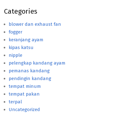
Categories
blower dan exhaust fan
fogger
keranjang ayam
kipas katsu
nipple
pelengkap kandang ayam
pemanas kandang
pendingin kandang
tempat minum
tempat pakan
terpal
Uncategorized