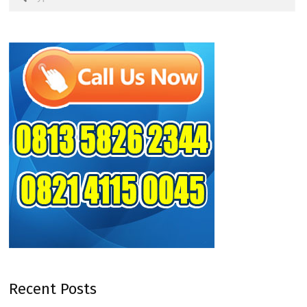
Recent Posts