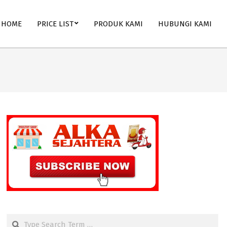
HOME
PRICE LIST
PRODUK KAMI
HUBUNGI KAMI
Search