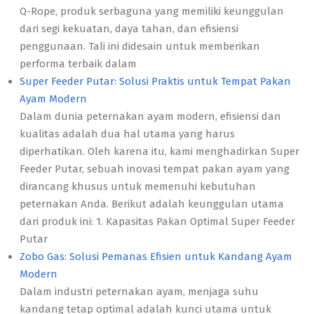
Q-Rope, produk serbaguna yang memiliki keunggulan
dari segi kekuatan, daya tahan, dan efisiensi
penggunaan. Tali ini didesain untuk memberikan
performa terbaik dalam
Super Feeder Putar: Solusi Praktis untuk Tempat Pakan
Ayam Modern
Dalam dunia peternakan ayam modern, efisiensi dan
kualitas adalah dua hal utama yang harus
diperhatikan. Oleh karena itu, kami menghadirkan Super
Feeder Putar, sebuah inovasi tempat pakan ayam yang
dirancang khusus untuk memenuhi kebutuhan
peternakan Anda. Berikut adalah keunggulan utama
dari produk ini: 1. Kapasitas Pakan Optimal Super Feeder
Putar
Zobo Gas: Solusi Pemanas Efisien untuk Kandang Ayam
Modern
Dalam industri peternakan ayam, menjaga suhu
kandang tetap optimal adalah kunci utama untuk