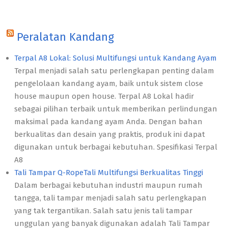
Peralatan Kandang
Terpal A8 Lokal: Solusi Multifungsi untuk Kandang Ayam
Terpal menjadi salah satu perlengkapan penting dalam
pengelolaan kandang ayam, baik untuk sistem close
house maupun open house. Terpal A8 Lokal hadir
sebagai pilihan terbaik untuk memberikan perlindungan
maksimal pada kandang ayam Anda. Dengan bahan
berkualitas dan desain yang praktis, produk ini dapat
digunakan untuk berbagai kebutuhan. Spesifikasi Terpal
A8
Tali Tampar Q-RopeTali Multifungsi Berkualitas Tinggi
Dalam berbagai kebutuhan industri maupun rumah
tangga, tali tampar menjadi salah satu perlengkapan
yang tak tergantikan. Salah satu jenis tali tampar
unggulan yang banyak digunakan adalah Tali Tampar