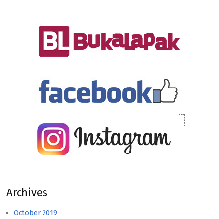
Archives
October 2019