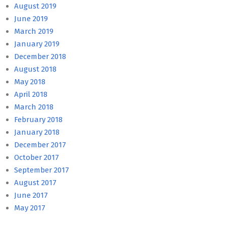
August 2019
June 2019
March 2019
January 2019
December 2018
August 2018
May 2018
April 2018
March 2018
February 2018
January 2018
December 2017
October 2017
September 2017
August 2017
June 2017
May 2017