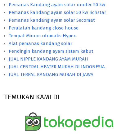
Pemanas Kandang ayam solar unotec 50 kw
Pemanas kandang ayam solar 50 kw richstar
Pemanas kandang ayam solar Secomat
Peralatan kandang close house
Tempat Minum otomatis Hypex
Alat pemanas kandang solar
Pendingin kandang ayam sistem kabut
JUAL NIPPLE KANDANG AYAM MURAH
JUAL CENTRAL HEATER MURAH DI INDONESIA
JUAL TERPAL KANDANG MURAH DI JAWA
TEMUKAN KAMI DI