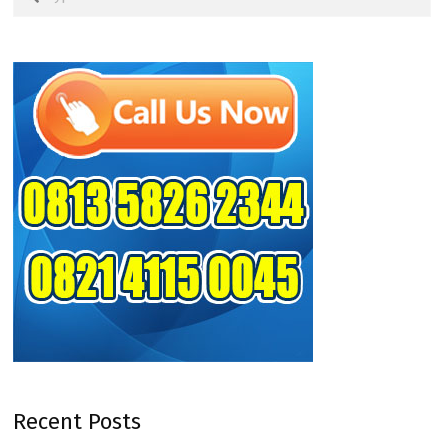
Recent Posts