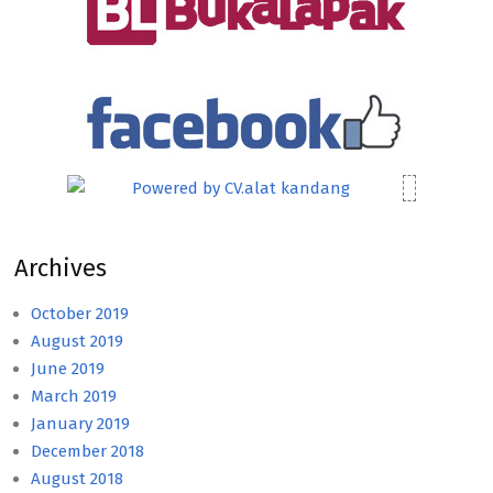
Archives
October 2019
August 2019
June 2019
March 2019
January 2019
December 2018
August 2018