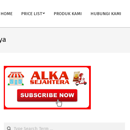
HOME
PRICE LIST
PRODUK KAMI
HUBUNGI KAMI
ya
Search