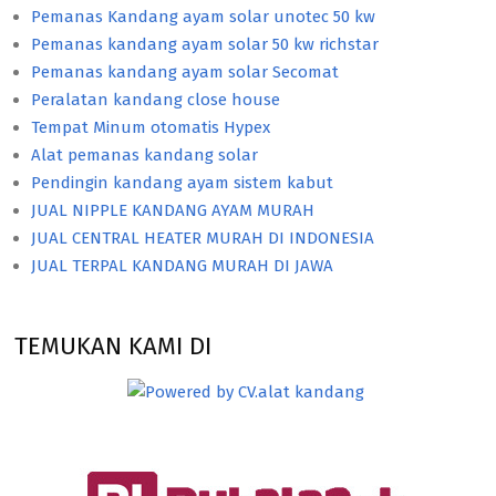
Pemanas Kandang ayam solar unotec 50 kw
Pemanas kandang ayam solar 50 kw richstar
Pemanas kandang ayam solar Secomat
Peralatan kandang close house
Tempat Minum otomatis Hypex
Alat pemanas kandang solar
Pendingin kandang ayam sistem kabut
JUAL NIPPLE KANDANG AYAM MURAH
JUAL CENTRAL HEATER MURAH DI INDONESIA
JUAL TERPAL KANDANG MURAH DI JAWA
TEMUKAN KAMI DI