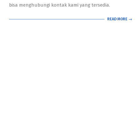
bisa menghubungi kontak kami yang tersedia.
READ MORE →