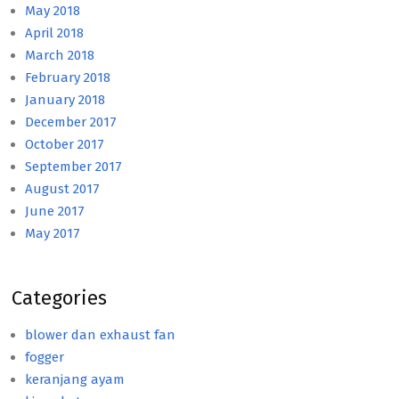
May 2018
April 2018
March 2018
February 2018
January 2018
December 2017
October 2017
September 2017
August 2017
June 2017
May 2017
Categories
blower dan exhaust fan
fogger
keranjang ayam