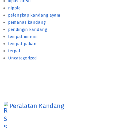
kipas katsu
nipple
pelengkap kandang ayam
pemanas kandang
pendingin kandang
tempat minum
tempat pakan
terpal
Uncategorized
Peralatan Kandang