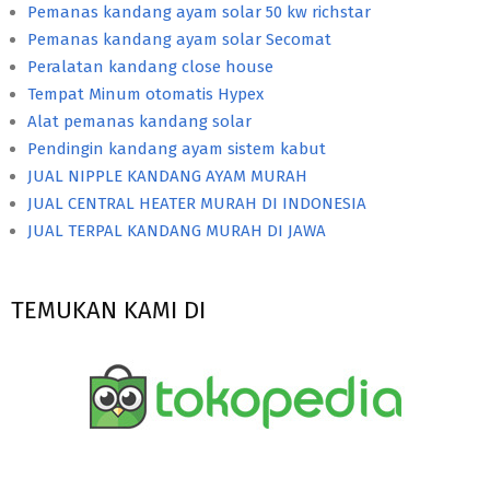
Pemanas kandang ayam solar 50 kw richstar
Pemanas kandang ayam solar Secomat
Peralatan kandang close house
Tempat Minum otomatis Hypex
Alat pemanas kandang solar
Pendingin kandang ayam sistem kabut
JUAL NIPPLE KANDANG AYAM MURAH
JUAL CENTRAL HEATER MURAH DI INDONESIA
JUAL TERPAL KANDANG MURAH DI JAWA
TEMUKAN KAMI DI