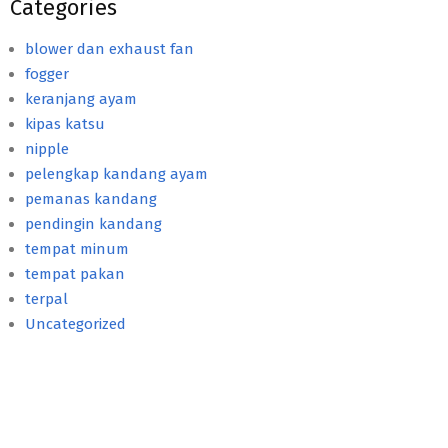
Categories
blower dan exhaust fan
fogger
keranjang ayam
kipas katsu
nipple
pelengkap kandang ayam
pemanas kandang
pendingin kandang
tempat minum
tempat pakan
terpal
Uncategorized