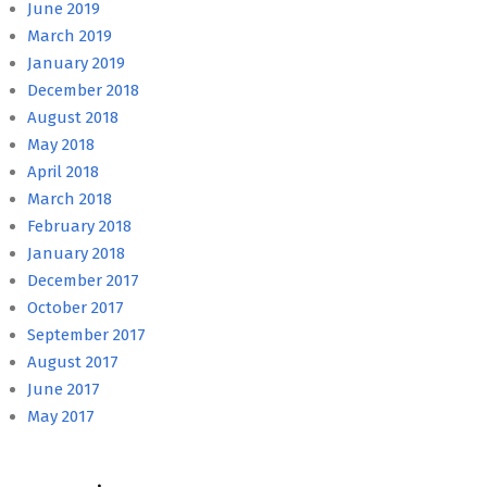
June 2019
March 2019
January 2019
December 2018
August 2018
May 2018
April 2018
March 2018
February 2018
January 2018
December 2017
October 2017
September 2017
August 2017
June 2017
May 2017