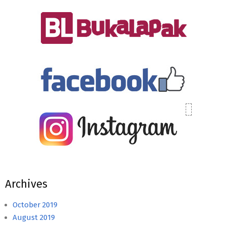
Archives
October 2019
August 2019