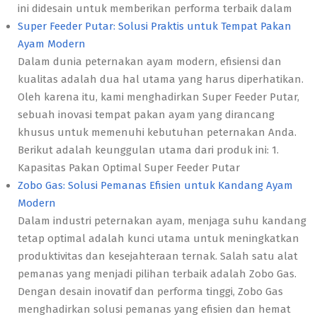
ini didesain untuk memberikan performa terbaik dalam
Super Feeder Putar: Solusi Praktis untuk Tempat Pakan
Ayam Modern
Dalam dunia peternakan ayam modern, efisiensi dan
kualitas adalah dua hal utama yang harus diperhatikan.
Oleh karena itu, kami menghadirkan Super Feeder Putar,
sebuah inovasi tempat pakan ayam yang dirancang
khusus untuk memenuhi kebutuhan peternakan Anda.
Berikut adalah keunggulan utama dari produk ini: 1.
Kapasitas Pakan Optimal Super Feeder Putar
Zobo Gas: Solusi Pemanas Efisien untuk Kandang Ayam
Modern
Dalam industri peternakan ayam, menjaga suhu kandang
tetap optimal adalah kunci utama untuk meningkatkan
produktivitas dan kesejahteraan ternak. Salah satu alat
pemanas yang menjadi pilihan terbaik adalah Zobo Gas.
Dengan desain inovatif dan performa tinggi, Zobo Gas
menghadirkan solusi pemanas yang efisien dan hemat