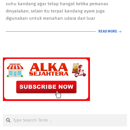
suhu kandang agar tetap hangat ketika pemanas
dinyalakan, selain itu terpal kandang ayam juga
digunakan untuk menahan udara dari luar
READ MORE →
Search