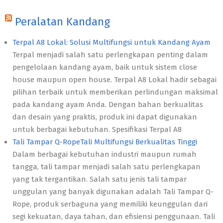
Peralatan Kandang
Terpal A8 Lokal: Solusi Multifungsi untuk Kandang Ayam
Terpal menjadi salah satu perlengkapan penting dalam
pengelolaan kandang ayam, baik untuk sistem close
house maupun open house. Terpal A8 Lokal hadir sebagai
pilihan terbaik untuk memberikan perlindungan maksimal
pada kandang ayam Anda. Dengan bahan berkualitas
dan desain yang praktis, produk ini dapat digunakan
untuk berbagai kebutuhan. Spesifikasi Terpal A8
Tali Tampar Q-RopeTali Multifungsi Berkualitas Tinggi
Dalam berbagai kebutuhan industri maupun rumah
tangga, tali tampar menjadi salah satu perlengkapan
yang tak tergantikan. Salah satu jenis tali tampar
unggulan yang banyak digunakan adalah Tali Tampar Q-
Rope, produk serbaguna yang memiliki keunggulan dari
segi kekuatan, daya tahan, dan efisiensi penggunaan. Tali