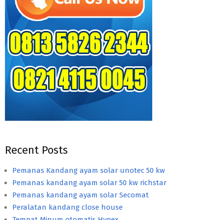
Recent Posts
Pemanas Kandang ayam solar unotec 50 kw
Pemanas kandang ayam solar 50 kw richstar
Pemanas kandang ayam solar Secomat
Peralatan kandang close house
Tempat Minum otomatis Hypex