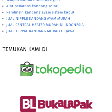
Alat pemanas kandang solar
Pendingin kandang ayam sistem kabut
JUAL NIPPLE KANDANG AYAM MURAH
JUAL CENTRAL HEATER MURAH DI INDONESIA
JUAL TERPAL KANDANG MURAH DI JAWA
TEMUKAN KAMI DI