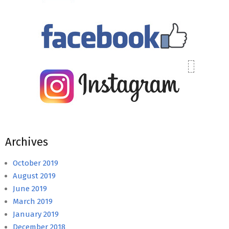
Archives
October 2019
August 2019
June 2019
March 2019
January 2019
December 2018