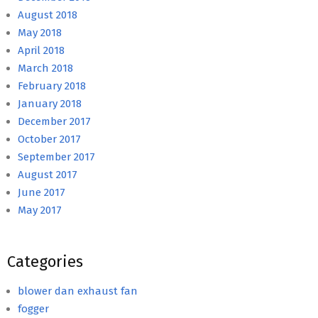
August 2018
May 2018
April 2018
March 2018
February 2018
January 2018
December 2017
October 2017
September 2017
August 2017
June 2017
May 2017
Categories
blower dan exhaust fan
fogger