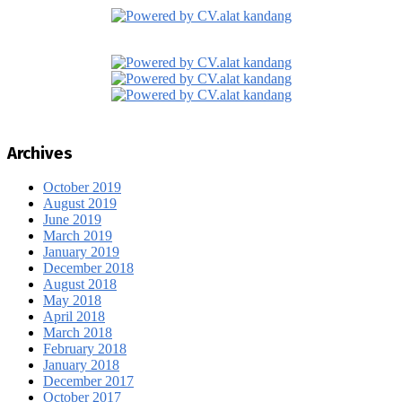
Archives
October 2019
August 2019
June 2019
March 2019
January 2019
December 2018
August 2018
May 2018
April 2018
March 2018
February 2018
January 2018
December 2017
October 2017