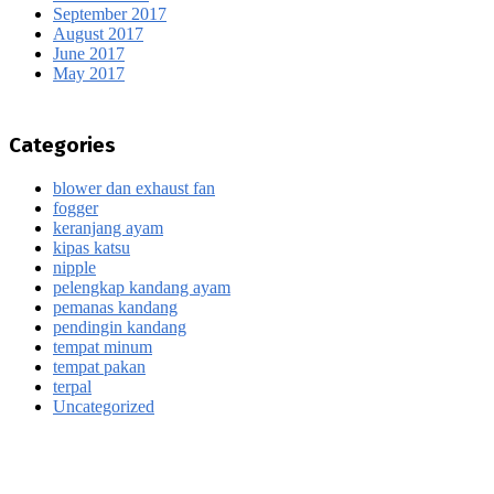
September 2017
August 2017
June 2017
May 2017
Categories
blower dan exhaust fan
fogger
keranjang ayam
kipas katsu
nipple
pelengkap kandang ayam
pemanas kandang
pendingin kandang
tempat minum
tempat pakan
terpal
Uncategorized