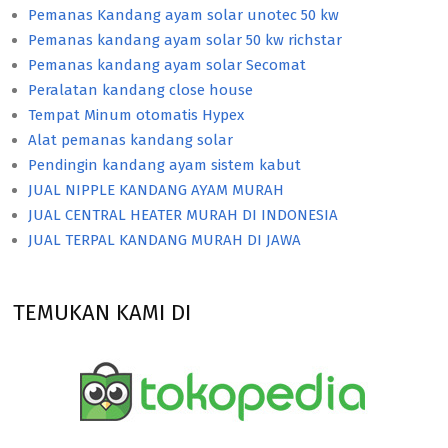
Pemanas Kandang ayam solar unotec 50 kw
Pemanas kandang ayam solar 50 kw richstar
Pemanas kandang ayam solar Secomat
Peralatan kandang close house
Tempat Minum otomatis Hypex
Alat pemanas kandang solar
Pendingin kandang ayam sistem kabut
JUAL NIPPLE KANDANG AYAM MURAH
JUAL CENTRAL HEATER MURAH DI INDONESIA
JUAL TERPAL KANDANG MURAH DI JAWA
TEMUKAN KAMI DI