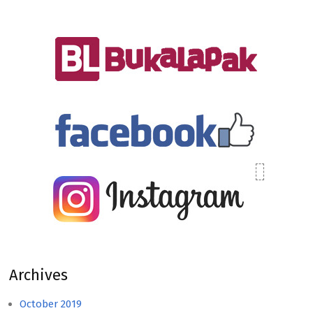
Archives
October 2019