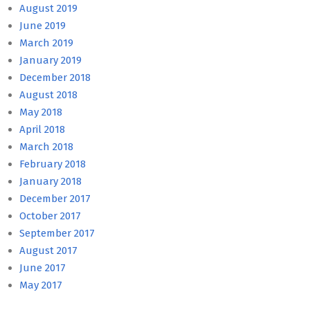
August 2019
June 2019
March 2019
January 2019
December 2018
August 2018
May 2018
April 2018
March 2018
February 2018
January 2018
December 2017
October 2017
September 2017
August 2017
June 2017
May 2017