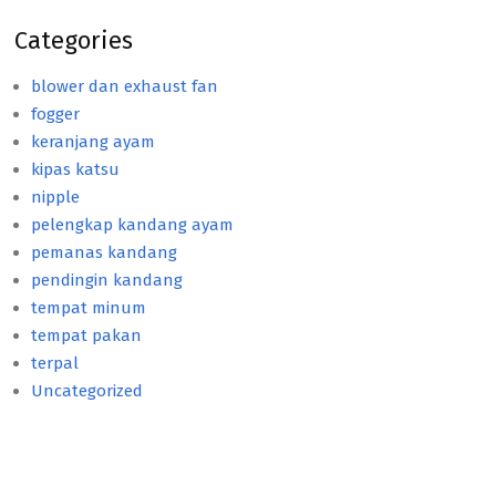
Categories
blower dan exhaust fan
fogger
keranjang ayam
kipas katsu
nipple
pelengkap kandang ayam
pemanas kandang
pendingin kandang
tempat minum
tempat pakan
terpal
Uncategorized