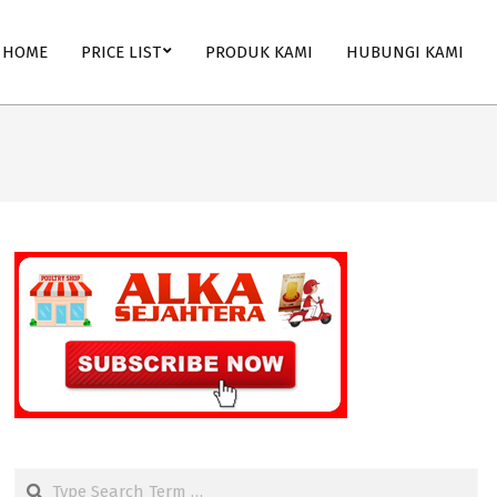
HOME
PRICE LIST
PRODUK KAMI
HUBUNGI KAMI
Search