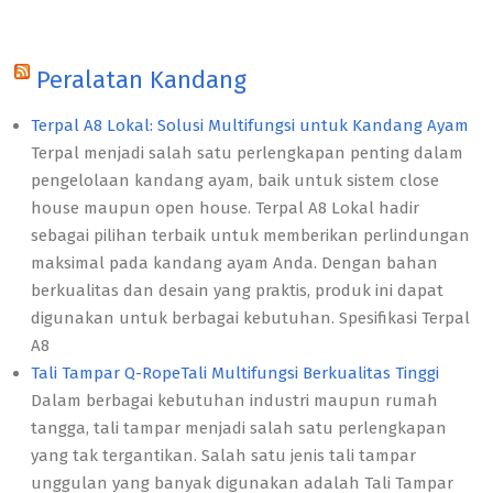
Peralatan Kandang
Terpal A8 Lokal: Solusi Multifungsi untuk Kandang Ayam
Terpal menjadi salah satu perlengkapan penting dalam
pengelolaan kandang ayam, baik untuk sistem close
house maupun open house. Terpal A8 Lokal hadir
sebagai pilihan terbaik untuk memberikan perlindungan
maksimal pada kandang ayam Anda. Dengan bahan
berkualitas dan desain yang praktis, produk ini dapat
digunakan untuk berbagai kebutuhan. Spesifikasi Terpal
A8
Tali Tampar Q-RopeTali Multifungsi Berkualitas Tinggi
Dalam berbagai kebutuhan industri maupun rumah
tangga, tali tampar menjadi salah satu perlengkapan
yang tak tergantikan. Salah satu jenis tali tampar
unggulan yang banyak digunakan adalah Tali Tampar