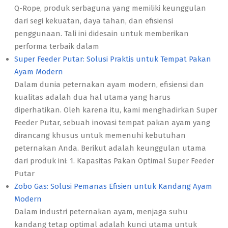
Q-Rope, produk serbaguna yang memiliki keunggulan
dari segi kekuatan, daya tahan, dan efisiensi
penggunaan. Tali ini didesain untuk memberikan
performa terbaik dalam
Super Feeder Putar: Solusi Praktis untuk Tempat Pakan
Ayam Modern
Dalam dunia peternakan ayam modern, efisiensi dan
kualitas adalah dua hal utama yang harus
diperhatikan. Oleh karena itu, kami menghadirkan Super
Feeder Putar, sebuah inovasi tempat pakan ayam yang
dirancang khusus untuk memenuhi kebutuhan
peternakan Anda. Berikut adalah keunggulan utama
dari produk ini: 1. Kapasitas Pakan Optimal Super Feeder
Putar
Zobo Gas: Solusi Pemanas Efisien untuk Kandang Ayam
Modern
Dalam industri peternakan ayam, menjaga suhu
kandang tetap optimal adalah kunci utama untuk