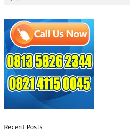
Recent Posts