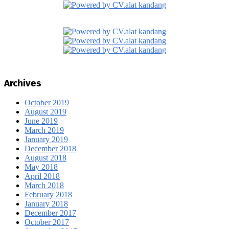
Archives
October 2019
August 2019
June 2019
March 2019
January 2019
December 2018
August 2018
May 2018
April 2018
March 2018
February 2018
January 2018
December 2017
October 2017