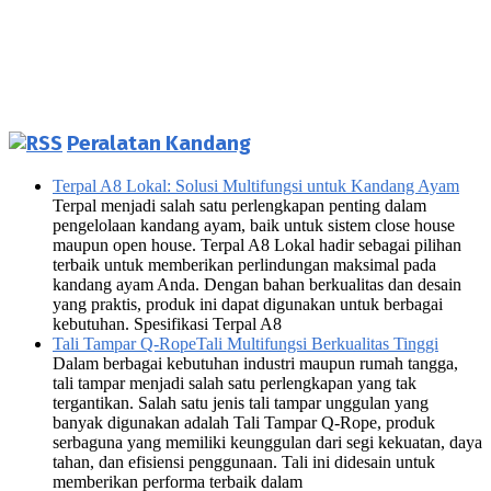
Peralatan Kandang
Terpal A8 Lokal: Solusi Multifungsi untuk Kandang Ayam
Terpal menjadi salah satu perlengkapan penting dalam
pengelolaan kandang ayam, baik untuk sistem close house
maupun open house. Terpal A8 Lokal hadir sebagai pilihan
terbaik untuk memberikan perlindungan maksimal pada
kandang ayam Anda. Dengan bahan berkualitas dan desain
yang praktis, produk ini dapat digunakan untuk berbagai
kebutuhan. Spesifikasi Terpal A8
Tali Tampar Q-RopeTali Multifungsi Berkualitas Tinggi
Dalam berbagai kebutuhan industri maupun rumah tangga,
tali tampar menjadi salah satu perlengkapan yang tak
tergantikan. Salah satu jenis tali tampar unggulan yang
banyak digunakan adalah Tali Tampar Q-Rope, produk
serbaguna yang memiliki keunggulan dari segi kekuatan, daya
tahan, dan efisiensi penggunaan. Tali ini didesain untuk
memberikan performa terbaik dalam