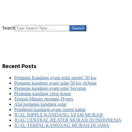
Search
Recent Posts
Pemanas Kandang ayam solar unotec 50 kw
Pemanas kandang ayam solar 50 kw richstar
Pemanas kandang ayam solar Secomat
Peralatan kandang close house
Tempat Minum otomatis Hypex
Alat pemanas kandang solar
Pendingin kandang ayam sistem kabut
JUAL NIPPLE KANDANG AYAM MURAH
JUAL CENTRAL HEATER MURAH DI INDONESIA
JUAL TERPAL KANDANG MURAH DI JAWA