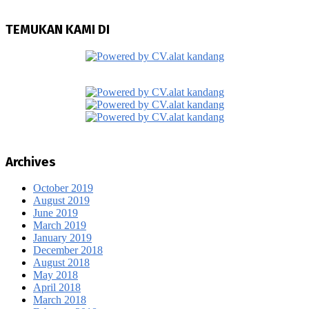
TEMUKAN KAMI DI
Archives
October 2019
August 2019
June 2019
March 2019
January 2019
December 2018
August 2018
May 2018
April 2018
March 2018