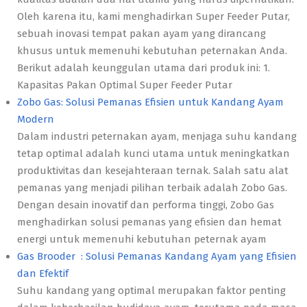
Oleh karena itu, kami menghadirkan Super Feeder Putar,
sebuah inovasi tempat pakan ayam yang dirancang
khusus untuk memenuhi kebutuhan peternakan Anda.
Berikut adalah keunggulan utama dari produk ini: 1.
Kapasitas Pakan Optimal Super Feeder Putar
Zobo Gas: Solusi Pemanas Efisien untuk Kandang Ayam
Modern
Dalam industri peternakan ayam, menjaga suhu kandang
tetap optimal adalah kunci utama untuk meningkatkan
produktivitas dan kesejahteraan ternak. Salah satu alat
pemanas yang menjadi pilihan terbaik adalah Zobo Gas.
Dengan desain inovatif dan performa tinggi, Zobo Gas
menghadirkan solusi pemanas yang efisien dan hemat
energi untuk memenuhi kebutuhan peternak ayam
Gas Brooder : Solusi Pemanas Kandang Ayam yang Efisien
dan Efektif
Suhu kandang yang optimal merupakan faktor penting