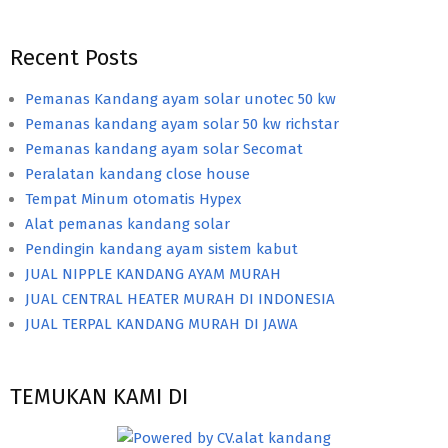
Recent Posts
Pemanas Kandang ayam solar unotec 50 kw
Pemanas kandang ayam solar 50 kw richstar
Pemanas kandang ayam solar Secomat
Peralatan kandang close house
Tempat Minum otomatis Hypex
Alat pemanas kandang solar
Pendingin kandang ayam sistem kabut
JUAL NIPPLE KANDANG AYAM MURAH
JUAL CENTRAL HEATER MURAH DI INDONESIA
JUAL TERPAL KANDANG MURAH DI JAWA
TEMUKAN KAMI DI