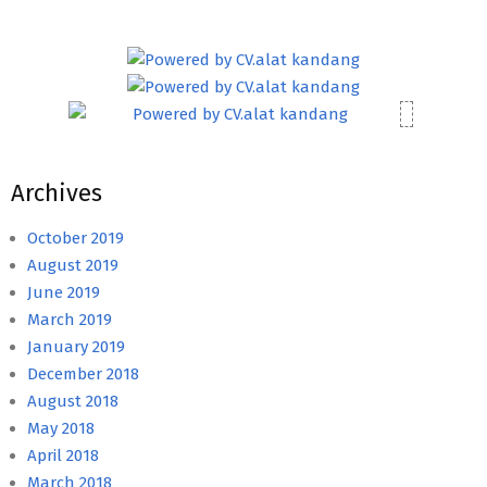
Archives
October 2019
August 2019
June 2019
March 2019
January 2019
December 2018
August 2018
May 2018
April 2018
March 2018