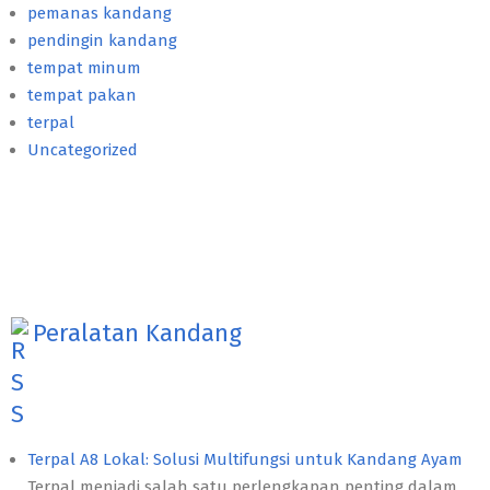
pemanas kandang
pendingin kandang
tempat minum
tempat pakan
terpal
Uncategorized
Peralatan Kandang
Terpal A8 Lokal: Solusi Multifungsi untuk Kandang Ayam
Terpal menjadi salah satu perlengkapan penting dalam