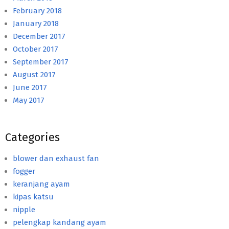
February 2018
January 2018
December 2017
October 2017
September 2017
August 2017
June 2017
May 2017
Categories
blower dan exhaust fan
fogger
keranjang ayam
kipas katsu
nipple
pelengkap kandang ayam