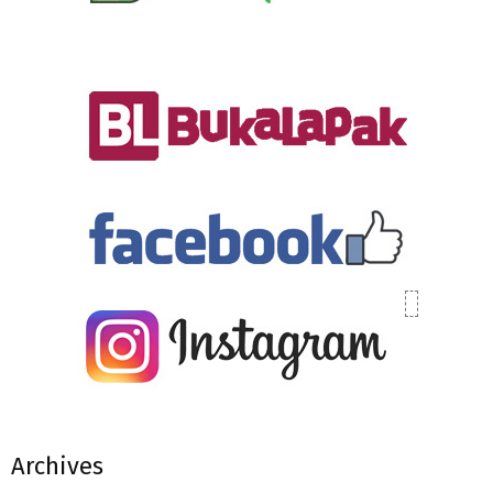
Archives