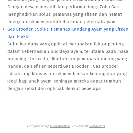
Dengan desain inovatif dan performa tinggi, Zobo Gas
menghadirkan solusi pemanas yang efisien dan hemat
energi untuk memenuhi kebutuhan peternak ayam
Gas Brooder : Solusi Pemanas Kandang Ayam yang Efisien
dan Efektif
Suhu kandang yang optimal merupakan faktor penting
dalam keberhasilan budidaya ayam, terutama pada masa
brooding. Untuk itu, dibutuhkan pemanas kandang yang
handal dan efisien seperti Gas Brooder . Gas Brooder
dirancang khusus untuk memberikan kehangatan yang
ideal bagi anak ayam, sehingga mereka dapat tumbuh
dengan sehat dan optimal. Berikut beberapa
Designed using
Hoot Business
. Powered by
WordPress
.