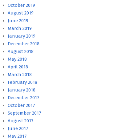
October 2019
August 2019
June 2019
March 2019
January 2019
December 2018
August 2018
May 2018
April 2018
March 2018
February 2018
January 2018
December 2017
October 2017
September 2017
August 2017
June 2017
May 2017