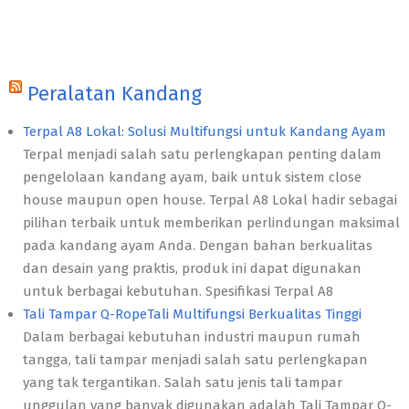
Peralatan Kandang
Terpal A8 Lokal: Solusi Multifungsi untuk Kandang Ayam
Terpal menjadi salah satu perlengkapan penting dalam
pengelolaan kandang ayam, baik untuk sistem close
house maupun open house. Terpal A8 Lokal hadir sebagai
pilihan terbaik untuk memberikan perlindungan maksimal
pada kandang ayam Anda. Dengan bahan berkualitas
dan desain yang praktis, produk ini dapat digunakan
untuk berbagai kebutuhan. Spesifikasi Terpal A8
Tali Tampar Q-RopeTali Multifungsi Berkualitas Tinggi
Dalam berbagai kebutuhan industri maupun rumah
tangga, tali tampar menjadi salah satu perlengkapan
yang tak tergantikan. Salah satu jenis tali tampar
unggulan yang banyak digunakan adalah Tali Tampar Q-