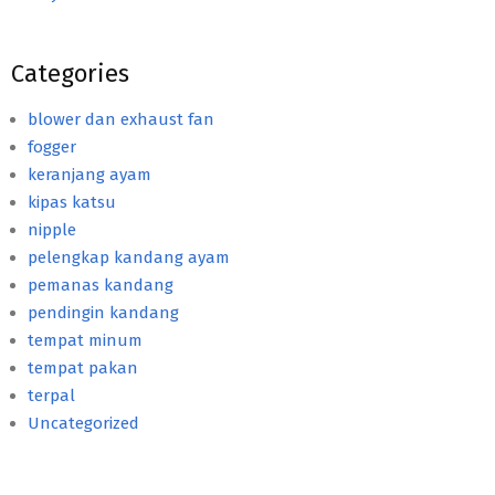
Categories
blower dan exhaust fan
fogger
keranjang ayam
kipas katsu
nipple
pelengkap kandang ayam
pemanas kandang
pendingin kandang
tempat minum
tempat pakan
terpal
Uncategorized