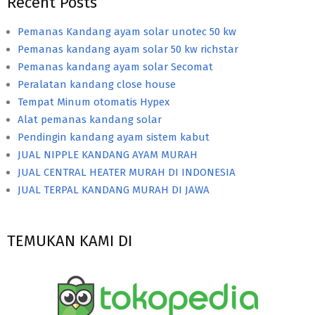
Recent Posts
Pemanas Kandang ayam solar unotec 50 kw
Pemanas kandang ayam solar 50 kw richstar
Pemanas kandang ayam solar Secomat
Peralatan kandang close house
Tempat Minum otomatis Hypex
Alat pemanas kandang solar
Pendingin kandang ayam sistem kabut
JUAL NIPPLE KANDANG AYAM MURAH
JUAL CENTRAL HEATER MURAH DI INDONESIA
JUAL TERPAL KANDANG MURAH DI JAWA
TEMUKAN KAMI DI