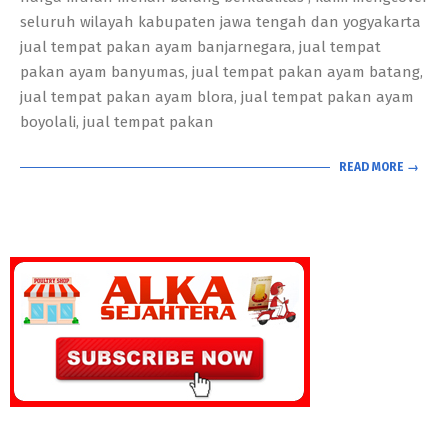
seluruh wilayah kabupaten jawa tengah dan yogyakarta
jual tempat pakan ayam banjarnegara, jual tempat
pakan ayam banyumas, jual tempat pakan ayam batang,
jual tempat pakan ayam blora, jual tempat pakan ayam
boyolali, jual tempat pakan
READ MORE →