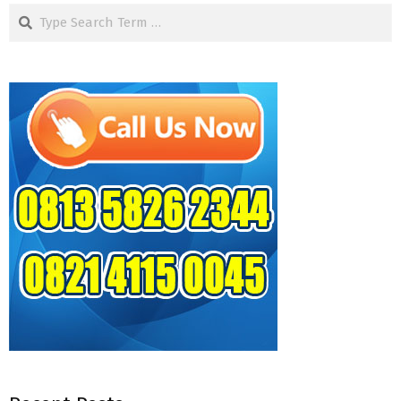
Search