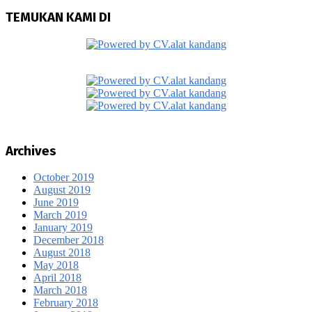
TEMUKAN KAMI DI
Archives
October 2019
August 2019
June 2019
March 2019
January 2019
December 2018
August 2018
May 2018
April 2018
March 2018
February 2018