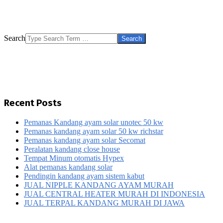
Search
Recent Posts
Pemanas Kandang ayam solar unotec 50 kw
Pemanas kandang ayam solar 50 kw richstar
Pemanas kandang ayam solar Secomat
Peralatan kandang close house
Tempat Minum otomatis Hypex
Alat pemanas kandang solar
Pendingin kandang ayam sistem kabut
JUAL NIPPLE KANDANG AYAM MURAH
JUAL CENTRAL HEATER MURAH DI INDONESIA
JUAL TERPAL KANDANG MURAH DI JAWA