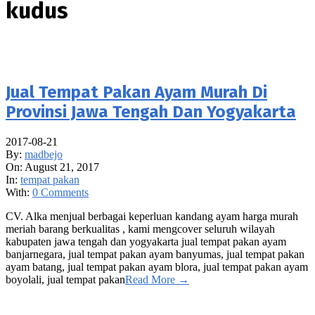
kudus
Jual Tempat Pakan Ayam Murah Di
Provinsi Jawa Tengah Dan Yogyakarta
2017-08-21
By:
madbejo
On:
August 21, 2017
In:
tempat pakan
With:
0 Comments
CV. Alka menjual berbagai keperluan kandang ayam harga murah
meriah barang berkualitas , kami mengcover seluruh wilayah
kabupaten jawa tengah dan yogyakarta jual tempat pakan ayam
banjarnegara, jual tempat pakan ayam banyumas, jual tempat pakan
ayam batang, jual tempat pakan ayam blora, jual tempat pakan ayam
boyolali, jual tempat pakan
Read More →