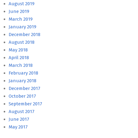
August 2019
June 2019
March 2019
January 2019
December 2018
August 2018
May 2018
April 2018
March 2018
February 2018
January 2018
December 2017
October 2017
September 2017
August 2017
June 2017
May 2017