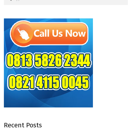
Recent Posts