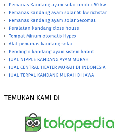
Pemanas Kandang ayam solar unotec 50 kw
Pemanas kandang ayam solar 50 kw richstar
Pemanas kandang ayam solar Secomat
Peralatan kandang close house
Tempat Minum otomatis Hypex
Alat pemanas kandang solar
Pendingin kandang ayam sistem kabut
JUAL NIPPLE KANDANG AYAM MURAH
JUAL CENTRAL HEATER MURAH DI INDONESIA
JUAL TERPAL KANDANG MURAH DI JAWA
TEMUKAN KAMI DI