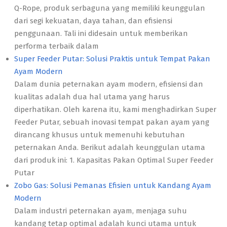
Q-Rope, produk serbaguna yang memiliki keunggulan
dari segi kekuatan, daya tahan, dan efisiensi
penggunaan. Tali ini didesain untuk memberikan
performa terbaik dalam
Super Feeder Putar: Solusi Praktis untuk Tempat Pakan
Ayam Modern
Dalam dunia peternakan ayam modern, efisiensi dan
kualitas adalah dua hal utama yang harus
diperhatikan. Oleh karena itu, kami menghadirkan Super
Feeder Putar, sebuah inovasi tempat pakan ayam yang
dirancang khusus untuk memenuhi kebutuhan
peternakan Anda. Berikut adalah keunggulan utama
dari produk ini: 1. Kapasitas Pakan Optimal Super Feeder
Putar
Zobo Gas: Solusi Pemanas Efisien untuk Kandang Ayam
Modern
Dalam industri peternakan ayam, menjaga suhu
kandang tetap optimal adalah kunci utama untuk