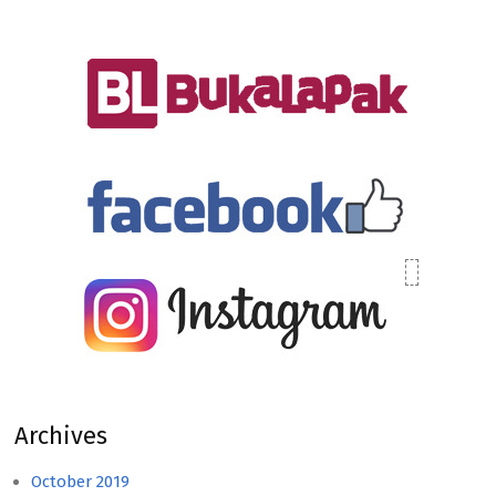
Archives
October 2019