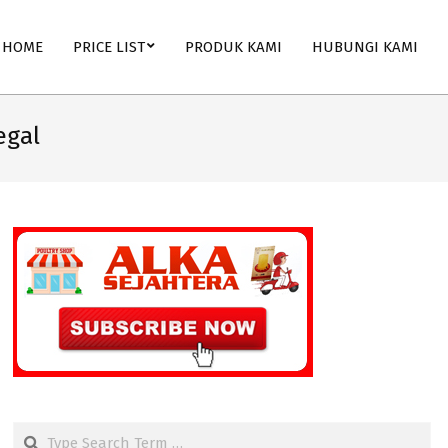
HOME
PRICE LIST
PRODUK KAMI
HUBUNGI KAMI
egal
Search