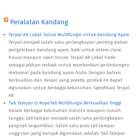
Peralatan Kandang
Terpal A8 Lokal: Solusi Multifungsi untuk Kandang Ayam
Terpal menjadi salah satu perlengkapan penting dalam
pengelolaan kandang ayam, baik untuk sistem close
house maupun open house. Terpal A8 Lokal hadir
sebagai pilihan terbaik untuk memberikan perlindungan
maksimal pada kandang ayam Anda. Dengan bahan
berkualitas dan desain yang praktis, produk ini dapat
digunakan untuk berbagai kebutuhan. Spesifikasi Terpal
A8
Tali Tampar Q-RopeTali Multifungsi Berkualitas Tinggi
Dalam berbagai kebutuhan industri maupun rumah
tangga, tali tampar menjadi salah satu perlengkapan
yang tak tergantikan. Salah satu jenis tali tampar
unggulan yang banyak digunakan adalah Tali Tampar