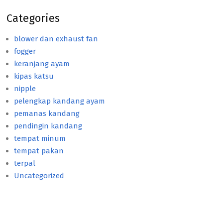
Categories
blower dan exhaust fan
fogger
keranjang ayam
kipas katsu
nipple
pelengkap kandang ayam
pemanas kandang
pendingin kandang
tempat minum
tempat pakan
terpal
Uncategorized