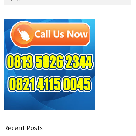
Recent Posts