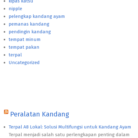
kipas katsu
nipple
pelengkap kandang ayam
pemanas kandang
pendingin kandang
tempat minum
tempat pakan
terpal
Uncategorized
Peralatan Kandang
Terpal A8 Lokal: Solusi Multifungsi untuk Kandang Ayam
Terpal menjadi salah satu perlengkapan penting dalam