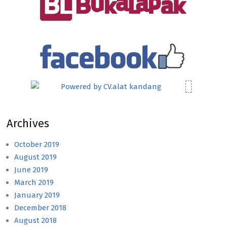
Archives
October 2019
August 2019
June 2019
March 2019
January 2019
December 2018
August 2018