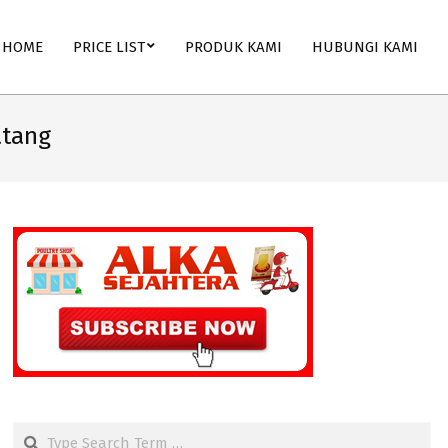
HOME
PRICE LIST
PRODUK KAMI
HUBUNGI KAMI
atang
Search