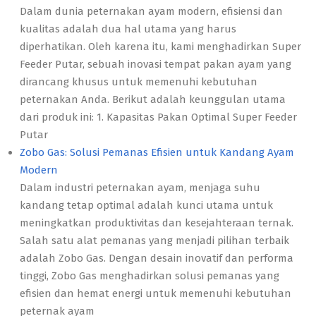
Dalam dunia peternakan ayam modern, efisiensi dan
kualitas adalah dua hal utama yang harus
diperhatikan. Oleh karena itu, kami menghadirkan Super
Feeder Putar, sebuah inovasi tempat pakan ayam yang
dirancang khusus untuk memenuhi kebutuhan
peternakan Anda. Berikut adalah keunggulan utama
dari produk ini: 1. Kapasitas Pakan Optimal Super Feeder
Putar
Zobo Gas: Solusi Pemanas Efisien untuk Kandang Ayam
Modern
Dalam industri peternakan ayam, menjaga suhu
kandang tetap optimal adalah kunci utama untuk
meningkatkan produktivitas dan kesejahteraan ternak.
Salah satu alat pemanas yang menjadi pilihan terbaik
adalah Zobo Gas. Dengan desain inovatif dan performa
tinggi, Zobo Gas menghadirkan solusi pemanas yang
efisien dan hemat energi untuk memenuhi kebutuhan
peternak ayam