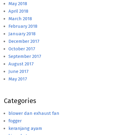
May 2018
April 2018
March 2018
February 2018
January 2018
December 2017
October 2017
September 2017
August 2017
June 2017
May 2017
Categories
blower dan exhaust fan
fogger
keranjang ayam