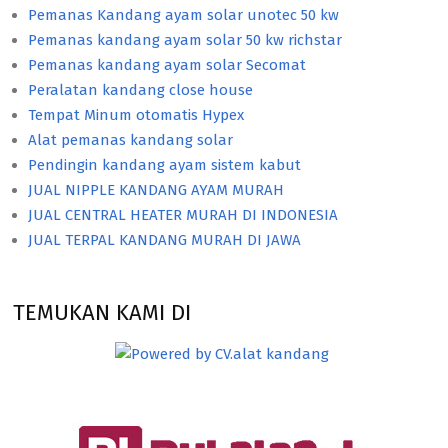
Pemanas Kandang ayam solar unotec 50 kw
Pemanas kandang ayam solar 50 kw richstar
Pemanas kandang ayam solar Secomat
Peralatan kandang close house
Tempat Minum otomatis Hypex
Alat pemanas kandang solar
Pendingin kandang ayam sistem kabut
JUAL NIPPLE KANDANG AYAM MURAH
JUAL CENTRAL HEATER MURAH DI INDONESIA
JUAL TERPAL KANDANG MURAH DI JAWA
TEMUKAN KAMI DI