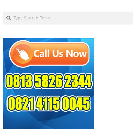
Search