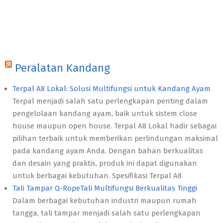
Peralatan Kandang
Terpal A8 Lokal: Solusi Multifungsi untuk Kandang Ayam
Terpal menjadi salah satu perlengkapan penting dalam
pengelolaan kandang ayam, baik untuk sistem close
house maupun open house. Terpal A8 Lokal hadir sebagai
pilihan terbaik untuk memberikan perlindungan maksimal
pada kandang ayam Anda. Dengan bahan berkualitas
dan desain yang praktis, produk ini dapat digunakan
untuk berbagai kebutuhan. Spesifikasi Terpal A8
Tali Tampar Q-RopeTali Multifungsi Berkualitas Tinggi
Dalam berbagai kebutuhan industri maupun rumah
tangga, tali tampar menjadi salah satu perlengkapan