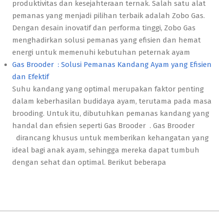
produktivitas dan kesejahteraan ternak. Salah satu alat
pemanas yang menjadi pilihan terbaik adalah Zobo Gas.
Dengan desain inovatif dan performa tinggi, Zobo Gas
menghadirkan solusi pemanas yang efisien dan hemat
energi untuk memenuhi kebutuhan peternak ayam
Gas Brooder : Solusi Pemanas Kandang Ayam yang Efisien
dan Efektif
Suhu kandang yang optimal merupakan faktor penting
dalam keberhasilan budidaya ayam, terutama pada masa
brooding. Untuk itu, dibutuhkan pemanas kandang yang
handal dan efisien seperti Gas Brooder . Gas Brooder
dirancang khusus untuk memberikan kehangatan yang
ideal bagi anak ayam, sehingga mereka dapat tumbuh
dengan sehat dan optimal. Berikut beberapa