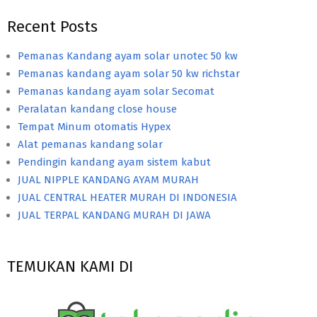
Recent Posts
Pemanas Kandang ayam solar unotec 50 kw
Pemanas kandang ayam solar 50 kw richstar
Pemanas kandang ayam solar Secomat
Peralatan kandang close house
Tempat Minum otomatis Hypex
Alat pemanas kandang solar
Pendingin kandang ayam sistem kabut
JUAL NIPPLE KANDANG AYAM MURAH
JUAL CENTRAL HEATER MURAH DI INDONESIA
JUAL TERPAL KANDANG MURAH DI JAWA
TEMUKAN KAMI DI