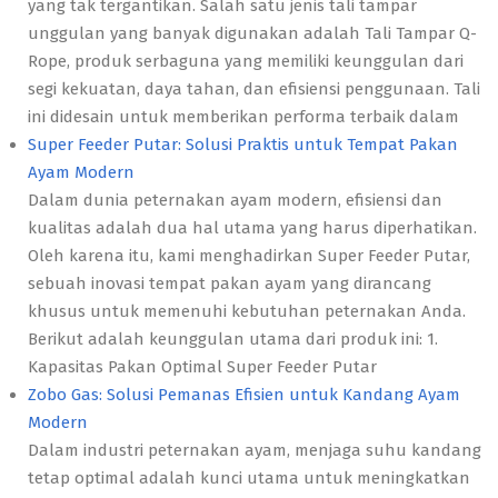
yang tak tergantikan. Salah satu jenis tali tampar
unggulan yang banyak digunakan adalah Tali Tampar Q-
Rope, produk serbaguna yang memiliki keunggulan dari
segi kekuatan, daya tahan, dan efisiensi penggunaan. Tali
ini didesain untuk memberikan performa terbaik dalam
Super Feeder Putar: Solusi Praktis untuk Tempat Pakan
Ayam Modern
Dalam dunia peternakan ayam modern, efisiensi dan
kualitas adalah dua hal utama yang harus diperhatikan.
Oleh karena itu, kami menghadirkan Super Feeder Putar,
sebuah inovasi tempat pakan ayam yang dirancang
khusus untuk memenuhi kebutuhan peternakan Anda.
Berikut adalah keunggulan utama dari produk ini: 1.
Kapasitas Pakan Optimal Super Feeder Putar
Zobo Gas: Solusi Pemanas Efisien untuk Kandang Ayam
Modern
Dalam industri peternakan ayam, menjaga suhu kandang
tetap optimal adalah kunci utama untuk meningkatkan