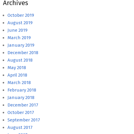
Archives
October 2019
August 2019
June 2019
March 2019
January 2019
December 2018
August 2018
May 2018
April 2018
March 2018
February 2018
January 2018
December 2017
October 2017
September 2017
August 2017