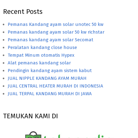
Recent Posts
Pemanas Kandang ayam solar unotec 50 kw
Pemanas kandang ayam solar 50 kw richstar
Pemanas kandang ayam solar Secomat
Peralatan kandang close house
Tempat Minum otomatis Hypex
Alat pemanas kandang solar
Pendingin kandang ayam sistem kabut
JUAL NIPPLE KANDANG AYAM MURAH
JUAL CENTRAL HEATER MURAH DI INDONESIA
JUAL TERPAL KANDANG MURAH DI JAWA
TEMUKAN KAMI DI