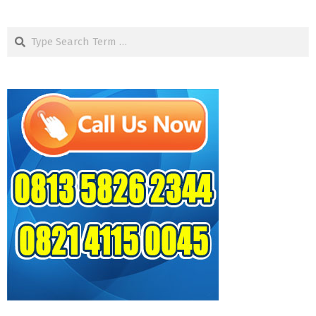
Search