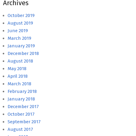
Archives
October 2019
August 2019
June 2019
March 2019
January 2019
December 2018
August 2018
May 2018
April 2018
March 2018
February 2018
January 2018
December 2017
October 2017
September 2017
August 2017