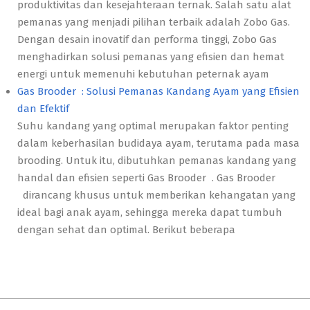
produktivitas dan kesejahteraan ternak. Salah satu alat
pemanas yang menjadi pilihan terbaik adalah Zobo Gas.
Dengan desain inovatif dan performa tinggi, Zobo Gas
menghadirkan solusi pemanas yang efisien dan hemat
energi untuk memenuhi kebutuhan peternak ayam
Gas Brooder : Solusi Pemanas Kandang Ayam yang Efisien
dan Efektif
Suhu kandang yang optimal merupakan faktor penting
dalam keberhasilan budidaya ayam, terutama pada masa
brooding. Untuk itu, dibutuhkan pemanas kandang yang
handal dan efisien seperti Gas Brooder . Gas Brooder
dirancang khusus untuk memberikan kehangatan yang
ideal bagi anak ayam, sehingga mereka dapat tumbuh
dengan sehat dan optimal. Berikut beberapa