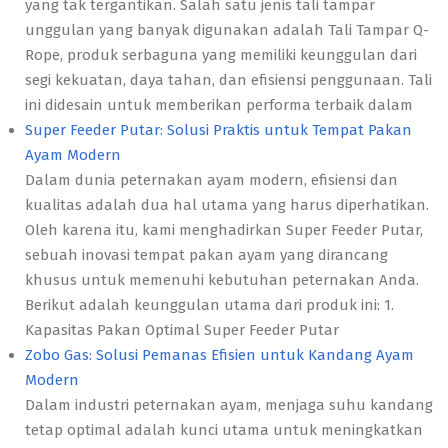
yang tak tergantikan. Salah satu jenis tali tampar
unggulan yang banyak digunakan adalah Tali Tampar Q-
Rope, produk serbaguna yang memiliki keunggulan dari
segi kekuatan, daya tahan, dan efisiensi penggunaan. Tali
ini didesain untuk memberikan performa terbaik dalam
Super Feeder Putar: Solusi Praktis untuk Tempat Pakan
Ayam Modern
Dalam dunia peternakan ayam modern, efisiensi dan
kualitas adalah dua hal utama yang harus diperhatikan.
Oleh karena itu, kami menghadirkan Super Feeder Putar,
sebuah inovasi tempat pakan ayam yang dirancang
khusus untuk memenuhi kebutuhan peternakan Anda.
Berikut adalah keunggulan utama dari produk ini: 1.
Kapasitas Pakan Optimal Super Feeder Putar
Zobo Gas: Solusi Pemanas Efisien untuk Kandang Ayam
Modern
Dalam industri peternakan ayam, menjaga suhu kandang
tetap optimal adalah kunci utama untuk meningkatkan