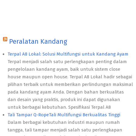
Peralatan Kandang
Terpal A8 Lokal: Solusi Multifungsi untuk Kandang Ayam
Terpal menjadi salah satu perlengkapan penting dalam
pengelolaan kandang ayam, baik untuk sistem close
house maupun open house. Terpal A8 Lokal hadir sebagai
pilihan terbaik untuk memberikan perlindungan maksimal
pada kandang ayam Anda. Dengan bahan berkualitas
dan desain yang praktis, produk ini dapat digunakan
untuk berbagai kebutuhan. Spesifikasi Terpal A8
Tali Tampar Q-RopeTali Multifungsi Berkualitas Tinggi
Dalam berbagai kebutuhan industri maupun rumah
tangga, tali tampar menjadi salah satu perlengkapan