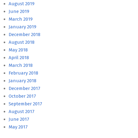
August 2019
June 2019
March 2019
January 2019
December 2018
August 2018
May 2018
April 2018
March 2018
February 2018
January 2018
December 2017
October 2017
September 2017
August 2017
June 2017
May 2017