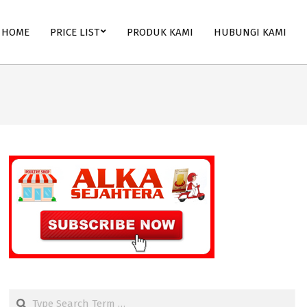
HOME
PRICE LIST
PRODUK KAMI
HUBUNGI KAMI
Search