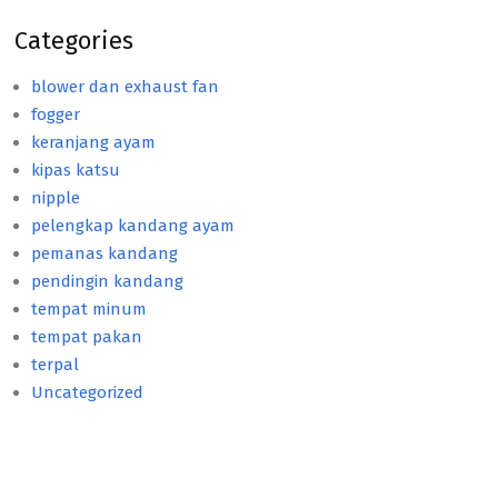
Categories
blower dan exhaust fan
fogger
keranjang ayam
kipas katsu
nipple
pelengkap kandang ayam
pemanas kandang
pendingin kandang
tempat minum
tempat pakan
terpal
Uncategorized