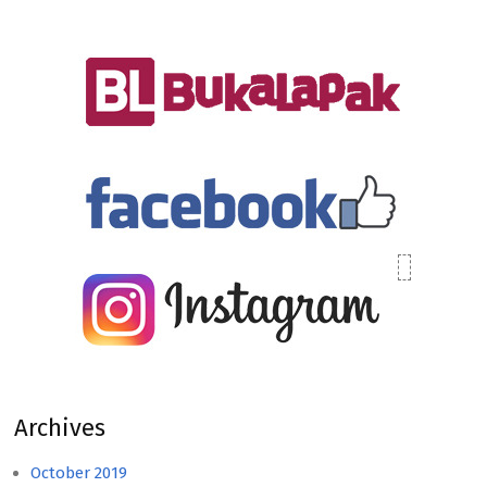
Archives
October 2019