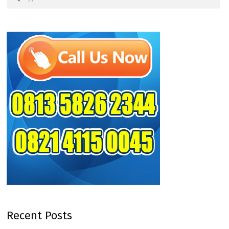
Recent Posts