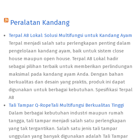
Peralatan Kandang
Terpal A8 Lokal: Solusi Multifungsi untuk Kandang Ayam
Terpal menjadi salah satu perlengkapan penting dalam
pengelolaan kandang ayam, baik untuk sistem close
house maupun open house. Terpal A8 Lokal hadir
sebagai pilihan terbaik untuk memberikan perlindungan
maksimal pada kandang ayam Anda. Dengan bahan
berkualitas dan desain yang praktis, produk ini dapat
digunakan untuk berbagai kebutuhan. Spesifikasi Terpal
A8
Tali Tampar Q-RopeTali Multifungsi Berkualitas Tinggi
Dalam berbagai kebutuhan industri maupun rumah
tangga, tali tampar menjadi salah satu perlengkapan
yang tak tergantikan. Salah satu jenis tali tampar
unggulan yang banyak digunakan adalah Tali Tampar