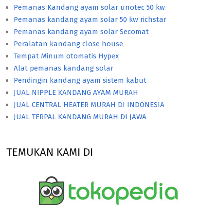
Pemanas Kandang ayam solar unotec 50 kw
Pemanas kandang ayam solar 50 kw richstar
Pemanas kandang ayam solar Secomat
Peralatan kandang close house
Tempat Minum otomatis Hypex
Alat pemanas kandang solar
Pendingin kandang ayam sistem kabut
JUAL NIPPLE KANDANG AYAM MURAH
JUAL CENTRAL HEATER MURAH DI INDONESIA
JUAL TERPAL KANDANG MURAH DI JAWA
TEMUKAN KAMI DI