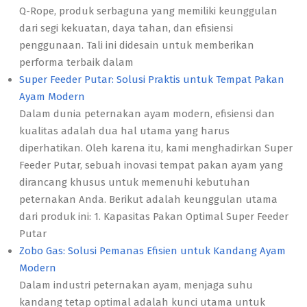
Q-Rope, produk serbaguna yang memiliki keunggulan
dari segi kekuatan, daya tahan, dan efisiensi
penggunaan. Tali ini didesain untuk memberikan
performa terbaik dalam
Super Feeder Putar: Solusi Praktis untuk Tempat Pakan
Ayam Modern
Dalam dunia peternakan ayam modern, efisiensi dan
kualitas adalah dua hal utama yang harus
diperhatikan. Oleh karena itu, kami menghadirkan Super
Feeder Putar, sebuah inovasi tempat pakan ayam yang
dirancang khusus untuk memenuhi kebutuhan
peternakan Anda. Berikut adalah keunggulan utama
dari produk ini: 1. Kapasitas Pakan Optimal Super Feeder
Putar
Zobo Gas: Solusi Pemanas Efisien untuk Kandang Ayam
Modern
Dalam industri peternakan ayam, menjaga suhu
kandang tetap optimal adalah kunci utama untuk