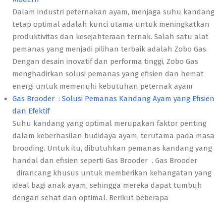
Dalam industri peternakan ayam, menjaga suhu kandang
tetap optimal adalah kunci utama untuk meningkatkan
produktivitas dan kesejahteraan ternak. Salah satu alat
pemanas yang menjadi pilihan terbaik adalah Zobo Gas.
Dengan desain inovatif dan performa tinggi, Zobo Gas
menghadirkan solusi pemanas yang efisien dan hemat
energi untuk memenuhi kebutuhan peternak ayam
Gas Brooder : Solusi Pemanas Kandang Ayam yang Efisien
dan Efektif
Suhu kandang yang optimal merupakan faktor penting
dalam keberhasilan budidaya ayam, terutama pada masa
brooding. Untuk itu, dibutuhkan pemanas kandang yang
handal dan efisien seperti Gas Brooder . Gas Brooder
dirancang khusus untuk memberikan kehangatan yang
ideal bagi anak ayam, sehingga mereka dapat tumbuh
dengan sehat dan optimal. Berikut beberapa