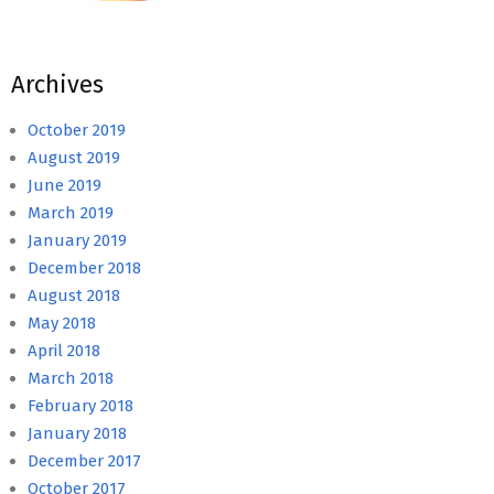
Archives
October 2019
August 2019
June 2019
March 2019
January 2019
December 2018
August 2018
May 2018
April 2018
March 2018
February 2018
January 2018
December 2017
October 2017