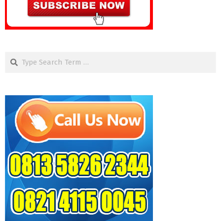
Search