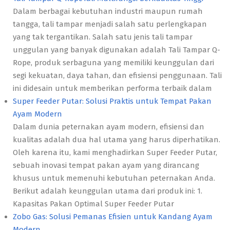
Dalam berbagai kebutuhan industri maupun rumah
tangga, tali tampar menjadi salah satu perlengkapan
yang tak tergantikan. Salah satu jenis tali tampar
unggulan yang banyak digunakan adalah Tali Tampar Q-
Rope, produk serbaguna yang memiliki keunggulan dari
segi kekuatan, daya tahan, dan efisiensi penggunaan. Tali
ini didesain untuk memberikan performa terbaik dalam
Super Feeder Putar: Solusi Praktis untuk Tempat Pakan
Ayam Modern
Dalam dunia peternakan ayam modern, efisiensi dan
kualitas adalah dua hal utama yang harus diperhatikan.
Oleh karena itu, kami menghadirkan Super Feeder Putar,
sebuah inovasi tempat pakan ayam yang dirancang
khusus untuk memenuhi kebutuhan peternakan Anda.
Berikut adalah keunggulan utama dari produk ini: 1.
Kapasitas Pakan Optimal Super Feeder Putar
Zobo Gas: Solusi Pemanas Efisien untuk Kandang Ayam
Modern