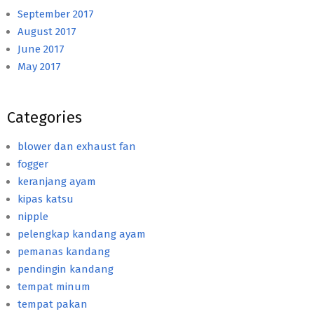
September 2017
August 2017
June 2017
May 2017
Categories
blower dan exhaust fan
fogger
keranjang ayam
kipas katsu
nipple
pelengkap kandang ayam
pemanas kandang
pendingin kandang
tempat minum
tempat pakan