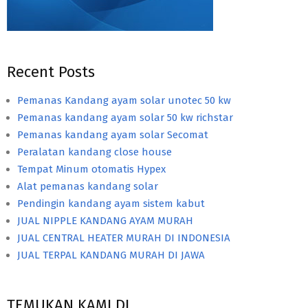
Recent Posts
Pemanas Kandang ayam solar unotec 50 kw
Pemanas kandang ayam solar 50 kw richstar
Pemanas kandang ayam solar Secomat
Peralatan kandang close house
Tempat Minum otomatis Hypex
Alat pemanas kandang solar
Pendingin kandang ayam sistem kabut
JUAL NIPPLE KANDANG AYAM MURAH
JUAL CENTRAL HEATER MURAH DI INDONESIA
JUAL TERPAL KANDANG MURAH DI JAWA
TEMUKAN KAMI DI