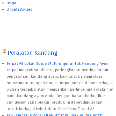
terpal
Uncategorized
Peralatan Kandang
Terpal A8 Lokal: Solusi Multifungsi untuk Kandang Ayam
Terpal menjadi salah satu perlengkapan penting dalam
pengelolaan kandang ayam, baik untuk sistem close
house maupun open house. Terpal A8 Lokal hadir sebagai
pilihan terbaik untuk memberikan perlindungan maksimal
pada kandang ayam Anda. Dengan bahan berkualitas
dan desain yang praktis, produk ini dapat digunakan
untuk berbagai kebutuhan. Spesifikasi Terpal A8
Tali Tampar Q-RopeTali Multifungsi Berkualitas Tinggi