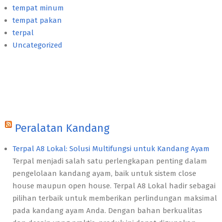
tempat minum
tempat pakan
terpal
Uncategorized
Peralatan Kandang
Terpal A8 Lokal: Solusi Multifungsi untuk Kandang Ayam
Terpal menjadi salah satu perlengkapan penting dalam
pengelolaan kandang ayam, baik untuk sistem close
house maupun open house. Terpal A8 Lokal hadir sebagai
pilihan terbaik untuk memberikan perlindungan maksimal
pada kandang ayam Anda. Dengan bahan berkualitas