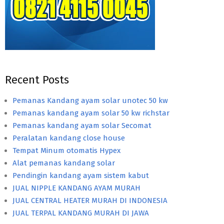
Recent Posts
Pemanas Kandang ayam solar unotec 50 kw
Pemanas kandang ayam solar 50 kw richstar
Pemanas kandang ayam solar Secomat
Peralatan kandang close house
Tempat Minum otomatis Hypex
Alat pemanas kandang solar
Pendingin kandang ayam sistem kabut
JUAL NIPPLE KANDANG AYAM MURAH
JUAL CENTRAL HEATER MURAH DI INDONESIA
JUAL TERPAL KANDANG MURAH DI JAWA