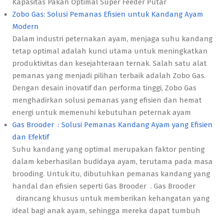
Kapasitas Pakan Optimal Super Feeder Putar
Zobo Gas: Solusi Pemanas Efisien untuk Kandang Ayam
Modern
Dalam industri peternakan ayam, menjaga suhu kandang
tetap optimal adalah kunci utama untuk meningkatkan
produktivitas dan kesejahteraan ternak. Salah satu alat
pemanas yang menjadi pilihan terbaik adalah Zobo Gas.
Dengan desain inovatif dan performa tinggi, Zobo Gas
menghadirkan solusi pemanas yang efisien dan hemat
energi untuk memenuhi kebutuhan peternak ayam
Gas Brooder : Solusi Pemanas Kandang Ayam yang Efisien
dan Efektif
Suhu kandang yang optimal merupakan faktor penting
dalam keberhasilan budidaya ayam, terutama pada masa
brooding. Untuk itu, dibutuhkan pemanas kandang yang
handal dan efisien seperti Gas Brooder . Gas Brooder
dirancang khusus untuk memberikan kehangatan yang
ideal bagi anak ayam, sehingga mereka dapat tumbuh