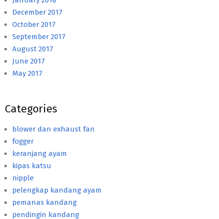
January 2018
December 2017
October 2017
September 2017
August 2017
June 2017
May 2017
Categories
blower dan exhaust fan
fogger
keranjang ayam
kipas katsu
nipple
pelengkap kandang ayam
pemanas kandang
pendingin kandang