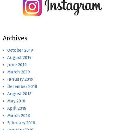
Archives
October 2019
August 2019
June 2019
March 2019
January 2019
December 2018
August 2018
May 2018
April 2018
March 2018
February 2018