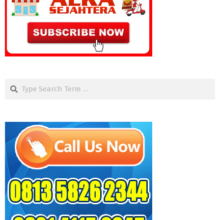
Search