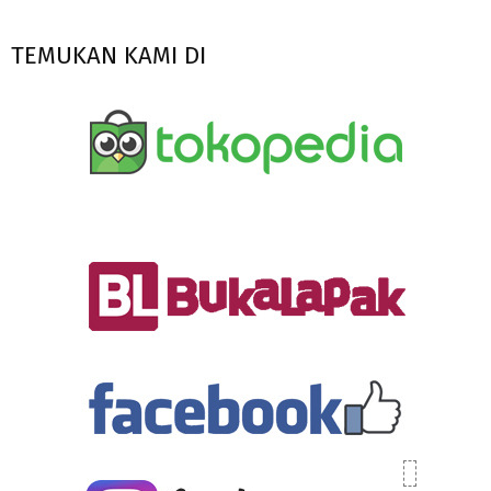
TEMUKAN KAMI DI