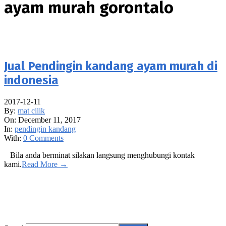
ayam murah gorontalo
Jual Pendingin kandang ayam murah di
indonesia
2017-12-11
By:
mat cilik
On:
December 11, 2017
In:
pendingin kandang
With:
0 Comments
Bila anda berminat silakan langsung menghubungi kontak
kami.
Read More →