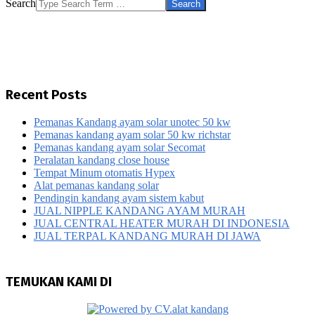
Search
Recent Posts
Pemanas Kandang ayam solar unotec 50 kw
Pemanas kandang ayam solar 50 kw richstar
Pemanas kandang ayam solar Secomat
Peralatan kandang close house
Tempat Minum otomatis Hypex
Alat pemanas kandang solar
Pendingin kandang ayam sistem kabut
JUAL NIPPLE KANDANG AYAM MURAH
JUAL CENTRAL HEATER MURAH DI INDONESIA
JUAL TERPAL KANDANG MURAH DI JAWA
TEMUKAN KAMI DI