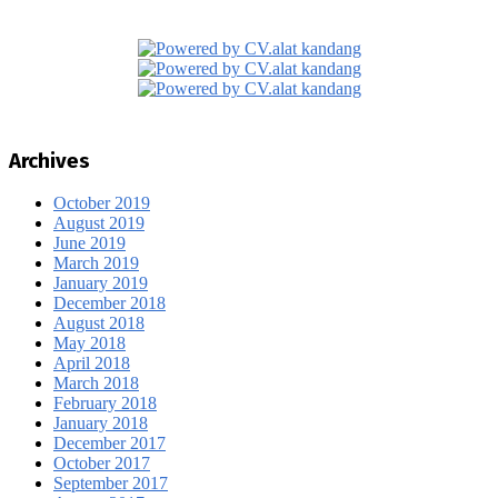
Archives
October 2019
August 2019
June 2019
March 2019
January 2019
December 2018
August 2018
May 2018
April 2018
March 2018
February 2018
January 2018
December 2017
October 2017
September 2017