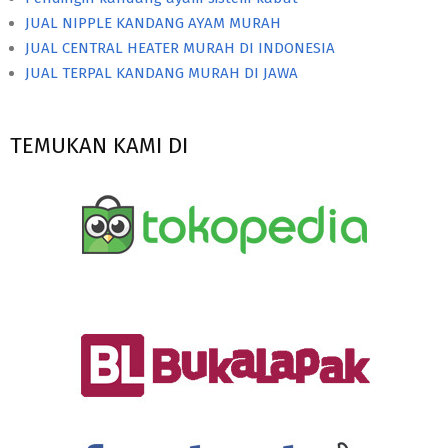
JUAL NIPPLE KANDANG AYAM MURAH
JUAL CENTRAL HEATER MURAH DI INDONESIA
JUAL TERPAL KANDANG MURAH DI JAWA
TEMUKAN KAMI DI