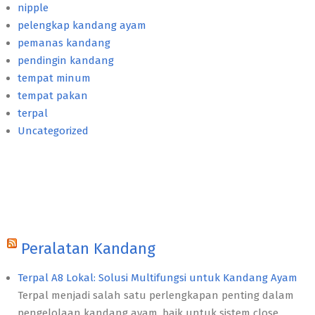
nipple
pelengkap kandang ayam
pemanas kandang
pendingin kandang
tempat minum
tempat pakan
terpal
Uncategorized
Peralatan Kandang
Terpal A8 Lokal: Solusi Multifungsi untuk Kandang Ayam
Terpal menjadi salah satu perlengkapan penting dalam
pengelolaan kandang ayam, baik untuk sistem close