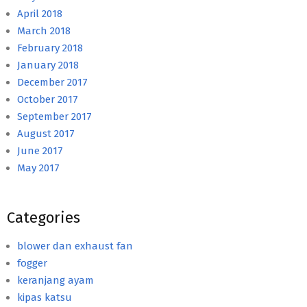
April 2018
March 2018
February 2018
January 2018
December 2017
October 2017
September 2017
August 2017
June 2017
May 2017
Categories
blower dan exhaust fan
fogger
keranjang ayam
kipas katsu