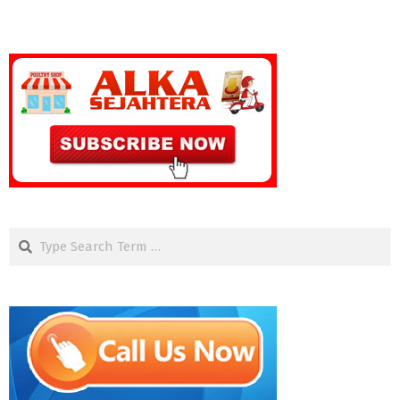
Search