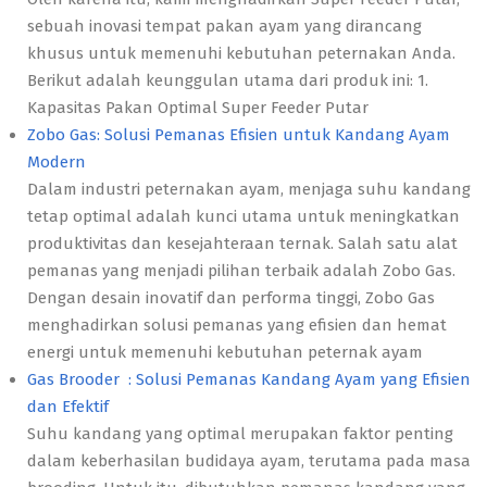
sebuah inovasi tempat pakan ayam yang dirancang
khusus untuk memenuhi kebutuhan peternakan Anda.
Berikut adalah keunggulan utama dari produk ini: 1.
Kapasitas Pakan Optimal Super Feeder Putar
Zobo Gas: Solusi Pemanas Efisien untuk Kandang Ayam
Modern
Dalam industri peternakan ayam, menjaga suhu kandang
tetap optimal adalah kunci utama untuk meningkatkan
produktivitas dan kesejahteraan ternak. Salah satu alat
pemanas yang menjadi pilihan terbaik adalah Zobo Gas.
Dengan desain inovatif dan performa tinggi, Zobo Gas
menghadirkan solusi pemanas yang efisien dan hemat
energi untuk memenuhi kebutuhan peternak ayam
Gas Brooder : Solusi Pemanas Kandang Ayam yang Efisien
dan Efektif
Suhu kandang yang optimal merupakan faktor penting
dalam keberhasilan budidaya ayam, terutama pada masa