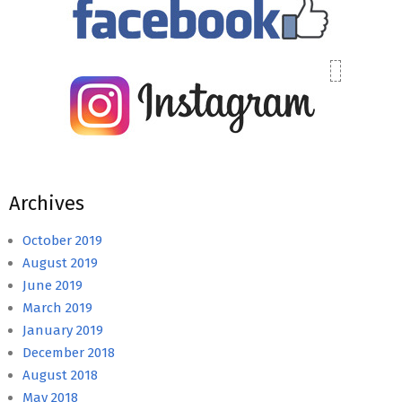
Archives
October 2019
August 2019
June 2019
March 2019
January 2019
December 2018
August 2018
May 2018