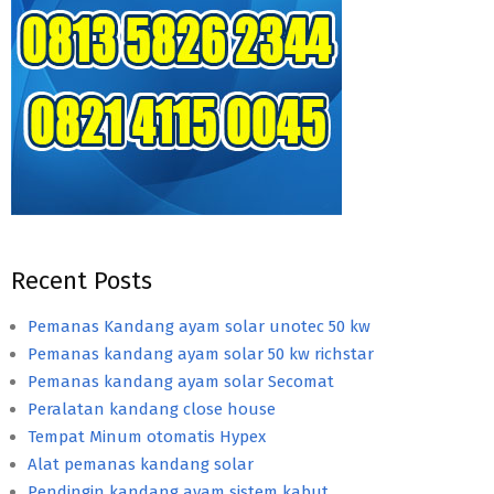
Recent Posts
Pemanas Kandang ayam solar unotec 50 kw
Pemanas kandang ayam solar 50 kw richstar
Pemanas kandang ayam solar Secomat
Peralatan kandang close house
Tempat Minum otomatis Hypex
Alat pemanas kandang solar
Pendingin kandang ayam sistem kabut