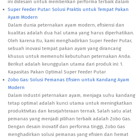
ini didesain untuk memberikan performa terbaik dalam
Super Feeder Putar: Solusi Praktis untuk Tempat Pakan
Ayam Modern
Dalam dunia peternakan ayam modern, efisiensi dan
kualitas adalah dua hal utama yang harus diperhatikan.
Oleh karena itu, kami menghadirkan Super Feeder Putar,
sebuah inovasi tempat pakan ayam yang dirancang
khusus untuk memenuhi kebutuhan peternakan Anda.
Berikut adalah keunggulan utama dari produk ini: 1.
Kapasitas Pakan Optimal Super Feeder Putar
Zobo Gas: Solusi Pemanas Efisien untuk Kandang Ayam
Modern
Dalam industri peternakan ayam, menjaga suhu kandang
tetap optimal adalah kunci utama untuk meningkatkan
produktivitas dan kesejahteraan ternak. Salah satu alat
pemanas yang menjadi pilihan terbaik adalah Zobo Gas.
Dengan desain inovatif dan performa tinggi, Zobo Gas
menghadirkan solusi pemanas yang efisien dan hemat