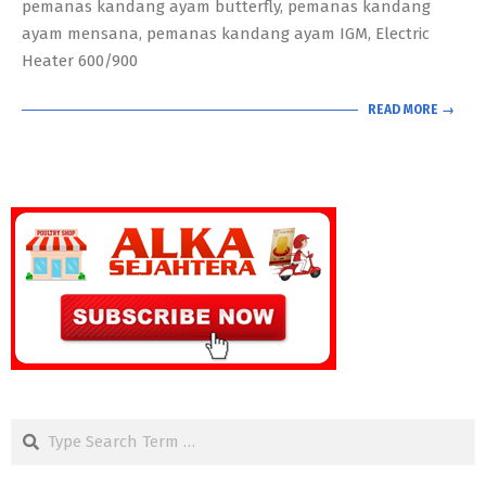
pemanas kandang ayam butterfly, pemanas kandang
ayam mensana, pemanas kandang ayam IGM, Electric
Heater 600/900
READ MORE →
Search