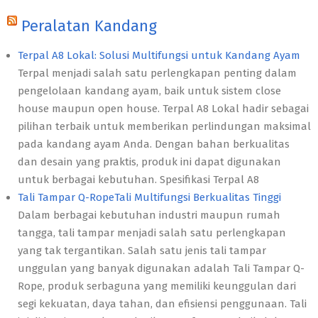
Peralatan Kandang
Terpal A8 Lokal: Solusi Multifungsi untuk Kandang Ayam
Terpal menjadi salah satu perlengkapan penting dalam
pengelolaan kandang ayam, baik untuk sistem close
house maupun open house. Terpal A8 Lokal hadir sebagai
pilihan terbaik untuk memberikan perlindungan maksimal
pada kandang ayam Anda. Dengan bahan berkualitas
dan desain yang praktis, produk ini dapat digunakan
untuk berbagai kebutuhan. Spesifikasi Terpal A8
Tali Tampar Q-RopeTali Multifungsi Berkualitas Tinggi
Dalam berbagai kebutuhan industri maupun rumah
tangga, tali tampar menjadi salah satu perlengkapan
yang tak tergantikan. Salah satu jenis tali tampar
unggulan yang banyak digunakan adalah Tali Tampar Q-
Rope, produk serbaguna yang memiliki keunggulan dari
segi kekuatan, daya tahan, dan efisiensi penggunaan. Tali