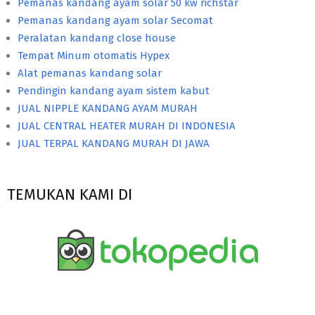
Pemanas kandang ayam solar 50 kw richstar
Pemanas kandang ayam solar Secomat
Peralatan kandang close house
Tempat Minum otomatis Hypex
Alat pemanas kandang solar
Pendingin kandang ayam sistem kabut
JUAL NIPPLE KANDANG AYAM MURAH
JUAL CENTRAL HEATER MURAH DI INDONESIA
JUAL TERPAL KANDANG MURAH DI JAWA
TEMUKAN KAMI DI