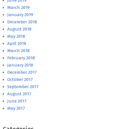
June 2019
March 2019
January 2019
December 2018
August 2018
May 2018
April 2018
March 2018
February 2018
January 2018
December 2017
October 2017
September 2017
August 2017
June 2017
May 2017