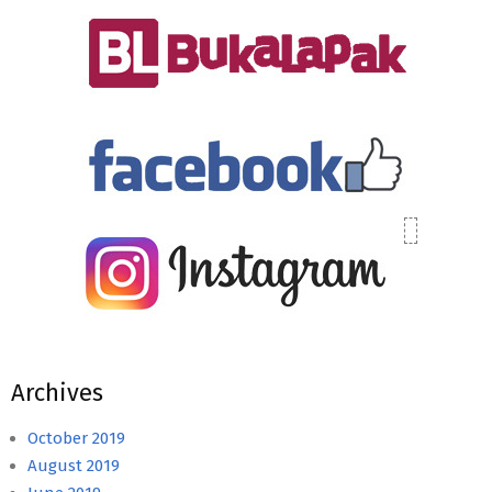
Archives
October 2019
August 2019