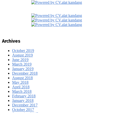
Archives
October 2019
August 2019
June 2019
March 2019
January 2019
December 2018
August 2018
May 2018
April 2018
March 2018
February 2018
January 2018
December 2017
October 2017