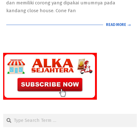
dan memiliki corong yang dipakai umumnya pada
kandang close house. Cone Fan
READ MORE →
Search