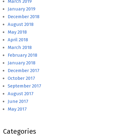
March 2019
January 2019
December 2018
August 2018
May 2018
April 2018
March 2018
February 2018
January 2018
December 2017
October 2017
September 2017
August 2017
June 2017
May 2017
Categories