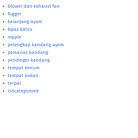
blower dan exhaust fan
fogger
keranjang ayam
kipas katsu
nipple
pelengkap kandang ayam
pemanas kandang
pendingin kandang
tempat minum
tempat pakan
terpal
Uncategorized