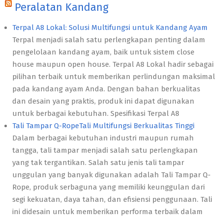
Peralatan Kandang
Terpal A8 Lokal: Solusi Multifungsi untuk Kandang Ayam
Terpal menjadi salah satu perlengkapan penting dalam
pengelolaan kandang ayam, baik untuk sistem close
house maupun open house. Terpal A8 Lokal hadir sebagai
pilihan terbaik untuk memberikan perlindungan maksimal
pada kandang ayam Anda. Dengan bahan berkualitas
dan desain yang praktis, produk ini dapat digunakan
untuk berbagai kebutuhan. Spesifikasi Terpal A8
Tali Tampar Q-RopeTali Multifungsi Berkualitas Tinggi
Dalam berbagai kebutuhan industri maupun rumah
tangga, tali tampar menjadi salah satu perlengkapan
yang tak tergantikan. Salah satu jenis tali tampar
unggulan yang banyak digunakan adalah Tali Tampar Q-
Rope, produk serbaguna yang memiliki keunggulan dari
segi kekuatan, daya tahan, dan efisiensi penggunaan. Tali
ini didesain untuk memberikan performa terbaik dalam