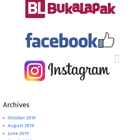
Archives
October 2019
August 2019
June 2019