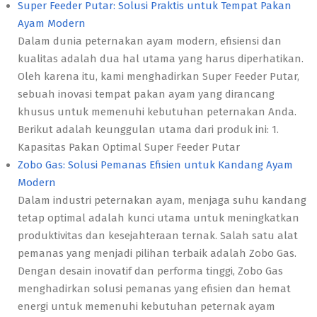
Super Feeder Putar: Solusi Praktis untuk Tempat Pakan
Ayam Modern
Dalam dunia peternakan ayam modern, efisiensi dan
kualitas adalah dua hal utama yang harus diperhatikan.
Oleh karena itu, kami menghadirkan Super Feeder Putar,
sebuah inovasi tempat pakan ayam yang dirancang
khusus untuk memenuhi kebutuhan peternakan Anda.
Berikut adalah keunggulan utama dari produk ini: 1.
Kapasitas Pakan Optimal Super Feeder Putar
Zobo Gas: Solusi Pemanas Efisien untuk Kandang Ayam
Modern
Dalam industri peternakan ayam, menjaga suhu kandang
tetap optimal adalah kunci utama untuk meningkatkan
produktivitas dan kesejahteraan ternak. Salah satu alat
pemanas yang menjadi pilihan terbaik adalah Zobo Gas.
Dengan desain inovatif dan performa tinggi, Zobo Gas
menghadirkan solusi pemanas yang efisien dan hemat
energi untuk memenuhi kebutuhan peternak ayam