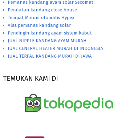
Pemanas kandang ayam solar Secomat
Peralatan kandang close house
Tempat Minum otomatis Hypex
Alat pemanas kandang solar
Pendingin kandang ayam sistem kabut
JUAL NIPPLE KANDANG AYAM MURAH
JUAL CENTRAL HEATER MURAH DI INDONESIA
JUAL TERPAL KANDANG MURAH DI JAWA
TEMUKAN KAMI DI