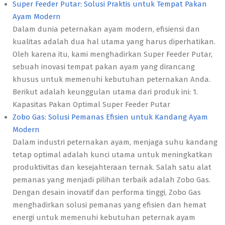
Super Feeder Putar: Solusi Praktis untuk Tempat Pakan
Ayam Modern
Dalam dunia peternakan ayam modern, efisiensi dan
kualitas adalah dua hal utama yang harus diperhatikan.
Oleh karena itu, kami menghadirkan Super Feeder Putar,
sebuah inovasi tempat pakan ayam yang dirancang
khusus untuk memenuhi kebutuhan peternakan Anda.
Berikut adalah keunggulan utama dari produk ini: 1.
Kapasitas Pakan Optimal Super Feeder Putar
Zobo Gas: Solusi Pemanas Efisien untuk Kandang Ayam
Modern
Dalam industri peternakan ayam, menjaga suhu kandang
tetap optimal adalah kunci utama untuk meningkatkan
produktivitas dan kesejahteraan ternak. Salah satu alat
pemanas yang menjadi pilihan terbaik adalah Zobo Gas.
Dengan desain inovatif dan performa tinggi, Zobo Gas
menghadirkan solusi pemanas yang efisien dan hemat
energi untuk memenuhi kebutuhan peternak ayam