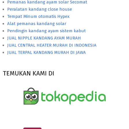
Pemanas kandang ayam solar Secomat
Peralatan kandang close house
Tempat Minum otomatis Hypex
Alat pemanas kandang solar
Pendingin kandang ayam sistem kabut
JUAL NIPPLE KANDANG AYAM MURAH
JUAL CENTRAL HEATER MURAH DI INDONESIA
JUAL TERPAL KANDANG MURAH DI JAWA
TEMUKAN KAMI DI