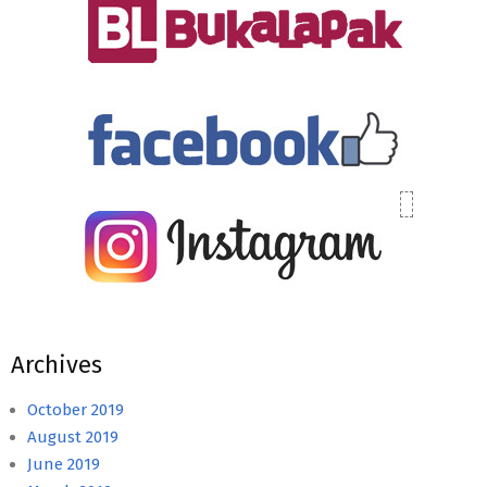
Archives
October 2019
August 2019
June 2019