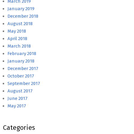
March 2019
January 2019
December 2018
August 2018
May 2018
April 2018
March 2018
February 2018
January 2018
December 2017
October 2017
September 2017
August 2017
June 2017
May 2017
Categories