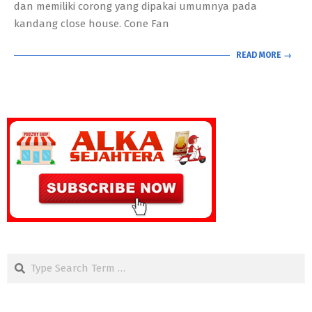
dan memiliki corong yang dipakai umumnya pada
kandang close house. Cone Fan
READ MORE →
Search