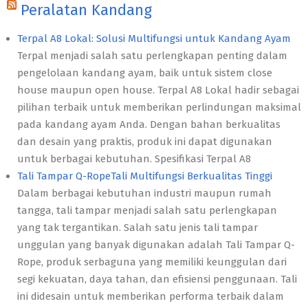
Peralatan Kandang
Terpal A8 Lokal: Solusi Multifungsi untuk Kandang Ayam
Terpal menjadi salah satu perlengkapan penting dalam
pengelolaan kandang ayam, baik untuk sistem close
house maupun open house. Terpal A8 Lokal hadir sebagai
pilihan terbaik untuk memberikan perlindungan maksimal
pada kandang ayam Anda. Dengan bahan berkualitas
dan desain yang praktis, produk ini dapat digunakan
untuk berbagai kebutuhan. Spesifikasi Terpal A8
Tali Tampar Q-RopeTali Multifungsi Berkualitas Tinggi
Dalam berbagai kebutuhan industri maupun rumah
tangga, tali tampar menjadi salah satu perlengkapan
yang tak tergantikan. Salah satu jenis tali tampar
unggulan yang banyak digunakan adalah Tali Tampar Q-
Rope, produk serbaguna yang memiliki keunggulan dari
segi kekuatan, daya tahan, dan efisiensi penggunaan. Tali
ini didesain untuk memberikan performa terbaik dalam