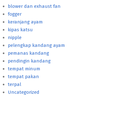
blower dan exhaust fan
fogger
keranjang ayam
kipas katsu
nipple
pelengkap kandang ayam
pemanas kandang
pendingin kandang
tempat minum
tempat pakan
terpal
Uncategorized