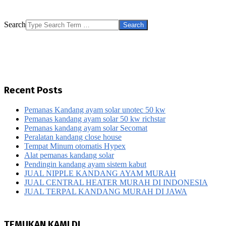
Search
Recent Posts
Pemanas Kandang ayam solar unotec 50 kw
Pemanas kandang ayam solar 50 kw richstar
Pemanas kandang ayam solar Secomat
Peralatan kandang close house
Tempat Minum otomatis Hypex
Alat pemanas kandang solar
Pendingin kandang ayam sistem kabut
JUAL NIPPLE KANDANG AYAM MURAH
JUAL CENTRAL HEATER MURAH DI INDONESIA
JUAL TERPAL KANDANG MURAH DI JAWA
TEMUKAN KAMI DI