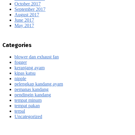
October 2017
September 2017
August 2017
June 2017
May 2017
Categories
blower dan exhaust fan
fogger
keranjang ayam
kipas katsu
nipple
pelengkap kandang ayam
pemanas kandang
pendingin kandang
tempat minum
tempat pakan
terpal
Uncategorized