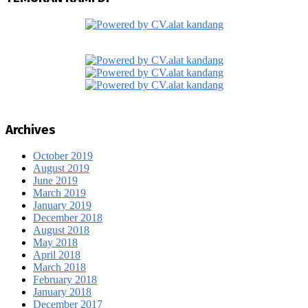
Archives
October 2019
August 2019
June 2019
March 2019
January 2019
December 2018
August 2018
May 2018
April 2018
March 2018
February 2018
January 2018
December 2017