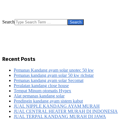
Search
Recent Posts
Pemanas Kandang ayam solar unotec 50 kw
Pemanas kandang ayam solar 50 kw richstar
Pemanas kandang ayam solar Secomat
Peralatan kandang close house
Tempat Minum otomatis Hypex
Alat pemanas kandang solar
Pendingin kandang ayam sistem kabut
JUAL NIPPLE KANDANG AYAM MURAH
JUAL CENTRAL HEATER MURAH DI INDONESIA
JUAL TERPAL KANDANG MURAH DI JAWA