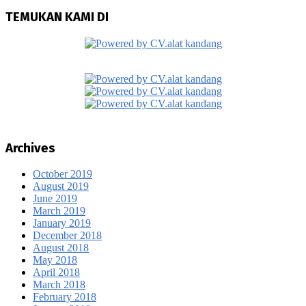
TEMUKAN KAMI DI
Archives
October 2019
August 2019
June 2019
March 2019
January 2019
December 2018
August 2018
May 2018
April 2018
March 2018
February 2018