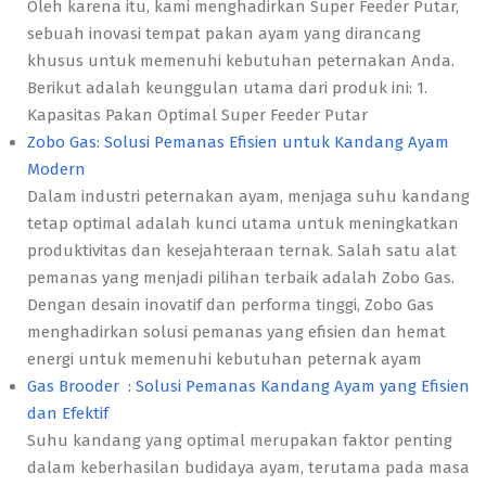
Oleh karena itu, kami menghadirkan Super Feeder Putar,
sebuah inovasi tempat pakan ayam yang dirancang
khusus untuk memenuhi kebutuhan peternakan Anda.
Berikut adalah keunggulan utama dari produk ini: 1.
Kapasitas Pakan Optimal Super Feeder Putar
Zobo Gas: Solusi Pemanas Efisien untuk Kandang Ayam
Modern
Dalam industri peternakan ayam, menjaga suhu kandang
tetap optimal adalah kunci utama untuk meningkatkan
produktivitas dan kesejahteraan ternak. Salah satu alat
pemanas yang menjadi pilihan terbaik adalah Zobo Gas.
Dengan desain inovatif dan performa tinggi, Zobo Gas
menghadirkan solusi pemanas yang efisien dan hemat
energi untuk memenuhi kebutuhan peternak ayam
Gas Brooder : Solusi Pemanas Kandang Ayam yang Efisien
dan Efektif
Suhu kandang yang optimal merupakan faktor penting
dalam keberhasilan budidaya ayam, terutama pada masa