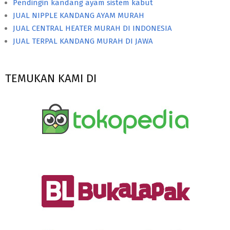
Pendingin kandang ayam sistem kabut
JUAL NIPPLE KANDANG AYAM MURAH
JUAL CENTRAL HEATER MURAH DI INDONESIA
JUAL TERPAL KANDANG MURAH DI JAWA
TEMUKAN KAMI DI