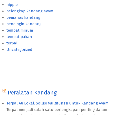
nipple
pelengkap kandang ayam
pemanas kandang
pendingin kandang
tempat minum
tempat pakan
terpal
Uncategorized
Peralatan Kandang
Terpal A8 Lokal: Solusi Multifungsi untuk Kandang Ayam
Terpal menjadi salah satu perlengkapan penting dalam