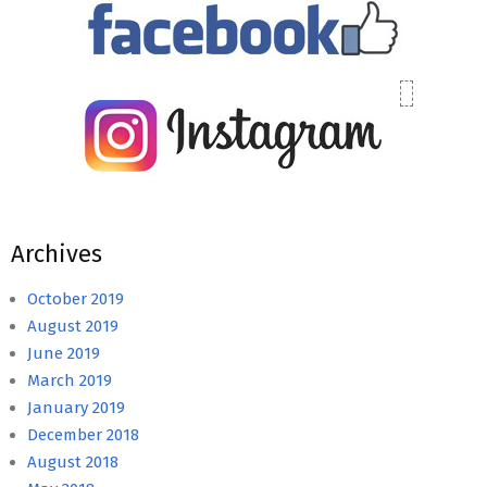
Archives
October 2019
August 2019
June 2019
March 2019
January 2019
December 2018
August 2018