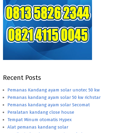
Recent Posts
Pemanas Kandang ayam solar unotec 50 kw
Pemanas kandang ayam solar 50 kw richstar
Pemanas kandang ayam solar Secomat
Peralatan kandang close house
Tempat Minum otomatis Hypex
Alat pemanas kandang solar