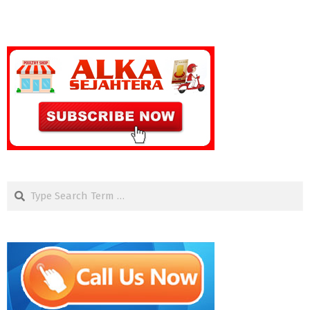
Search