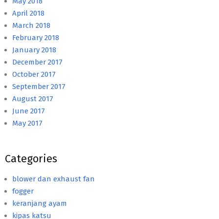
May 2018
April 2018
March 2018
February 2018
January 2018
December 2017
October 2017
September 2017
August 2017
June 2017
May 2017
Categories
blower dan exhaust fan
fogger
keranjang ayam
kipas katsu