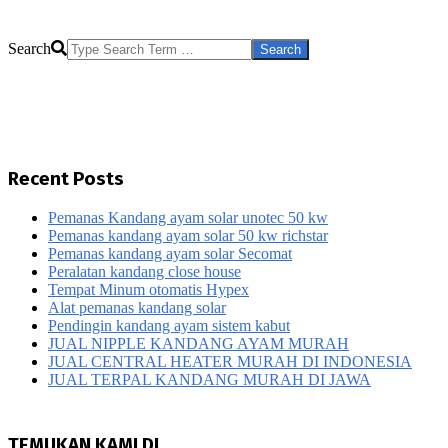
Search
Recent Posts
Pemanas Kandang ayam solar unotec 50 kw
Pemanas kandang ayam solar 50 kw richstar
Pemanas kandang ayam solar Secomat
Peralatan kandang close house
Tempat Minum otomatis Hypex
Alat pemanas kandang solar
Pendingin kandang ayam sistem kabut
JUAL NIPPLE KANDANG AYAM MURAH
JUAL CENTRAL HEATER MURAH DI INDONESIA
JUAL TERPAL KANDANG MURAH DI JAWA
TEMUKAN KAMI DI