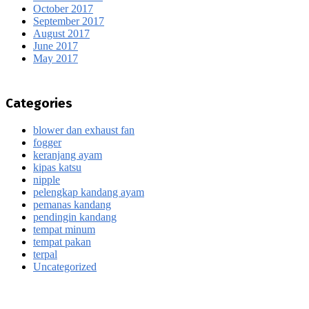
October 2017
September 2017
August 2017
June 2017
May 2017
Categories
blower dan exhaust fan
fogger
keranjang ayam
kipas katsu
nipple
pelengkap kandang ayam
pemanas kandang
pendingin kandang
tempat minum
tempat pakan
terpal
Uncategorized