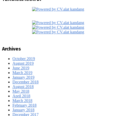
Archives
October 2019
August 2019
June 2019
March 2019
January 2019
December 2018
August 2018
May 2018
April 2018
March 2018
February 2018
January 2018
December 2017