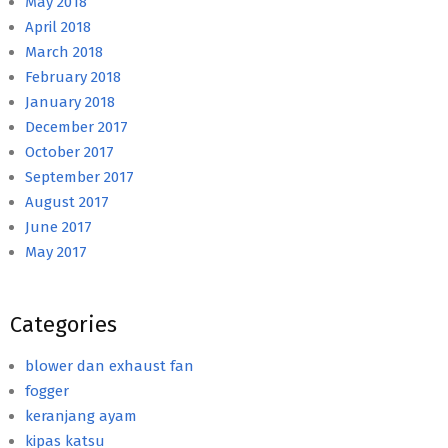
May 2018
April 2018
March 2018
February 2018
January 2018
December 2017
October 2017
September 2017
August 2017
June 2017
May 2017
Categories
blower dan exhaust fan
fogger
keranjang ayam
kipas katsu