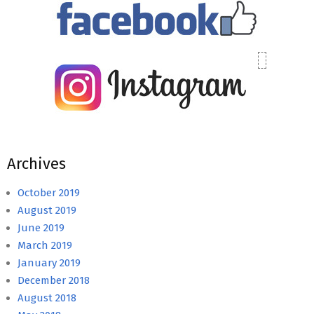
Archives
October 2019
August 2019
June 2019
March 2019
January 2019
December 2018
August 2018