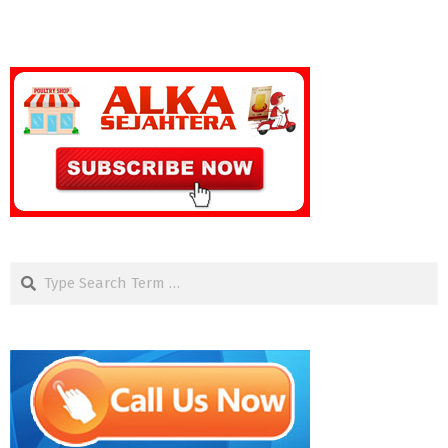
Search