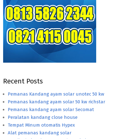
Recent Posts
Pemanas Kandang ayam solar unotec 50 kw
Pemanas kandang ayam solar 50 kw richstar
Pemanas kandang ayam solar Secomat
Peralatan kandang close house
Tempat Minum otomatis Hypex
Alat pemanas kandang solar