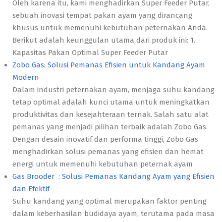
Oleh karena itu, kami menghadirkan Super Feeder Putar,
sebuah inovasi tempat pakan ayam yang dirancang
khusus untuk memenuhi kebutuhan peternakan Anda.
Berikut adalah keunggulan utama dari produk ini: 1.
Kapasitas Pakan Optimal Super Feeder Putar
Zobo Gas: Solusi Pemanas Efisien untuk Kandang Ayam
Modern
Dalam industri peternakan ayam, menjaga suhu kandang
tetap optimal adalah kunci utama untuk meningkatkan
produktivitas dan kesejahteraan ternak. Salah satu alat
pemanas yang menjadi pilihan terbaik adalah Zobo Gas.
Dengan desain inovatif dan performa tinggi, Zobo Gas
menghadirkan solusi pemanas yang efisien dan hemat
energi untuk memenuhi kebutuhan peternak ayam
Gas Brooder : Solusi Pemanas Kandang Ayam yang Efisien
dan Efektif
Suhu kandang yang optimal merupakan faktor penting
dalam keberhasilan budidaya ayam, terutama pada masa