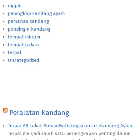
nipple
pelengkap kandang ayam
pemanas kandang
pendingin kandang
tempat minum
tempat pakan
terpal
Uncategorized
Peralatan Kandang
Terpal A8 Lokal: Solusi Multifungsi untuk Kandang Ayam
Terpal menjadi salah satu perlengkapan penting dalam