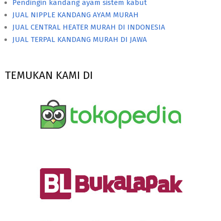
Pendingin kandang ayam sistem kabut
JUAL NIPPLE KANDANG AYAM MURAH
JUAL CENTRAL HEATER MURAH DI INDONESIA
JUAL TERPAL KANDANG MURAH DI JAWA
TEMUKAN KAMI DI