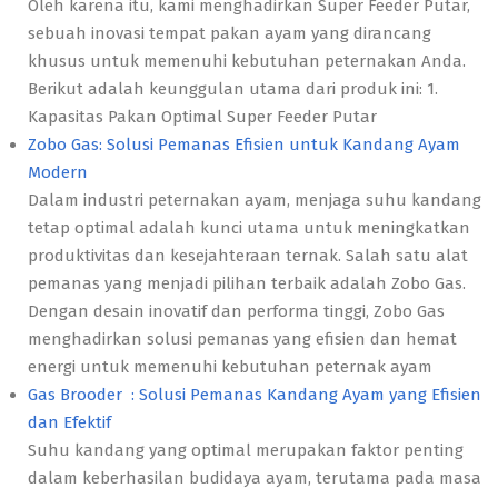
Oleh karena itu, kami menghadirkan Super Feeder Putar,
sebuah inovasi tempat pakan ayam yang dirancang
khusus untuk memenuhi kebutuhan peternakan Anda.
Berikut adalah keunggulan utama dari produk ini: 1.
Kapasitas Pakan Optimal Super Feeder Putar
Zobo Gas: Solusi Pemanas Efisien untuk Kandang Ayam
Modern
Dalam industri peternakan ayam, menjaga suhu kandang
tetap optimal adalah kunci utama untuk meningkatkan
produktivitas dan kesejahteraan ternak. Salah satu alat
pemanas yang menjadi pilihan terbaik adalah Zobo Gas.
Dengan desain inovatif dan performa tinggi, Zobo Gas
menghadirkan solusi pemanas yang efisien dan hemat
energi untuk memenuhi kebutuhan peternak ayam
Gas Brooder : Solusi Pemanas Kandang Ayam yang Efisien
dan Efektif
Suhu kandang yang optimal merupakan faktor penting
dalam keberhasilan budidaya ayam, terutama pada masa