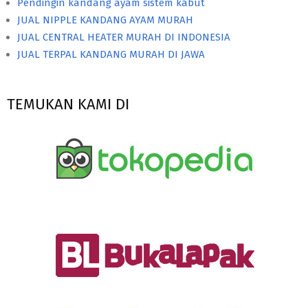
Pendingin kandang ayam sistem kabut
JUAL NIPPLE KANDANG AYAM MURAH
JUAL CENTRAL HEATER MURAH DI INDONESIA
JUAL TERPAL KANDANG MURAH DI JAWA
TEMUKAN KAMI DI