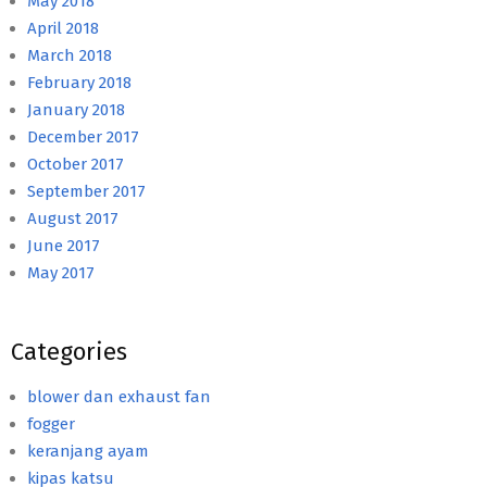
May 2018
April 2018
March 2018
February 2018
January 2018
December 2017
October 2017
September 2017
August 2017
June 2017
May 2017
Categories
blower dan exhaust fan
fogger
keranjang ayam
kipas katsu