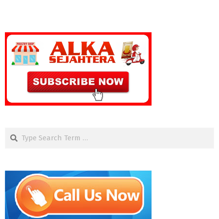
Search