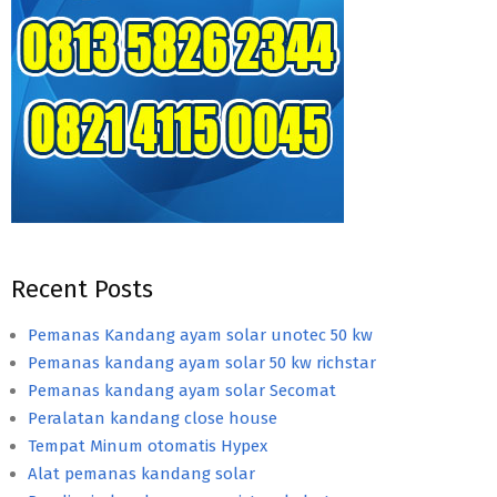
Recent Posts
Pemanas Kandang ayam solar unotec 50 kw
Pemanas kandang ayam solar 50 kw richstar
Pemanas kandang ayam solar Secomat
Peralatan kandang close house
Tempat Minum otomatis Hypex
Alat pemanas kandang solar