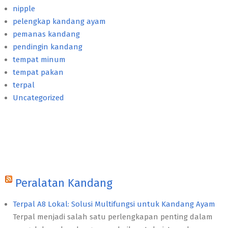
nipple
pelengkap kandang ayam
pemanas kandang
pendingin kandang
tempat minum
tempat pakan
terpal
Uncategorized
Peralatan Kandang
Terpal A8 Lokal: Solusi Multifungsi untuk Kandang Ayam
Terpal menjadi salah satu perlengkapan penting dalam