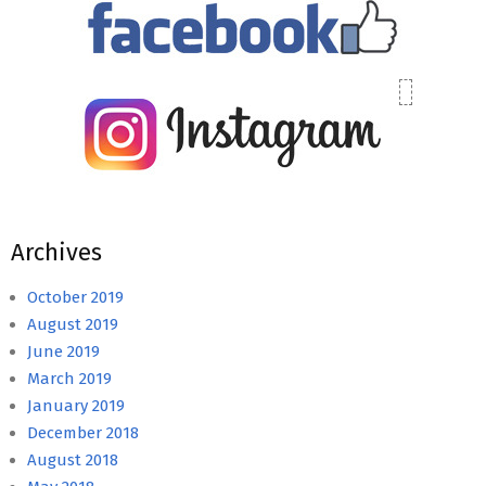
Archives
October 2019
August 2019
June 2019
March 2019
January 2019
December 2018
August 2018