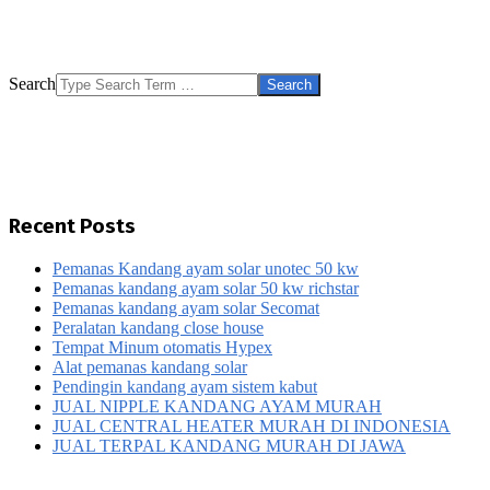
Search
Recent Posts
Pemanas Kandang ayam solar unotec 50 kw
Pemanas kandang ayam solar 50 kw richstar
Pemanas kandang ayam solar Secomat
Peralatan kandang close house
Tempat Minum otomatis Hypex
Alat pemanas kandang solar
Pendingin kandang ayam sistem kabut
JUAL NIPPLE KANDANG AYAM MURAH
JUAL CENTRAL HEATER MURAH DI INDONESIA
JUAL TERPAL KANDANG MURAH DI JAWA