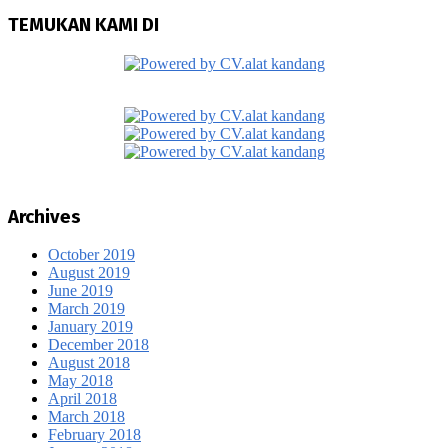
TEMUKAN KAMI DI
Archives
October 2019
August 2019
June 2019
March 2019
January 2019
December 2018
August 2018
May 2018
April 2018
March 2018
February 2018