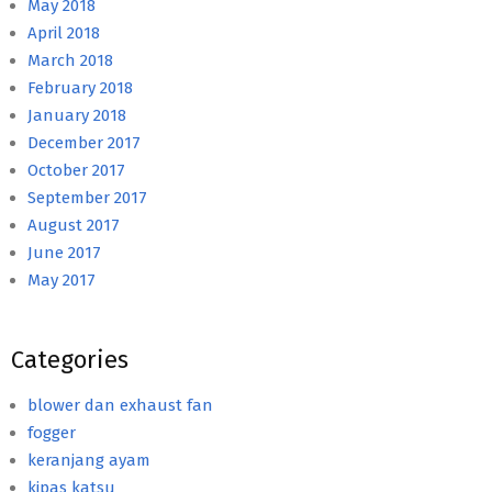
May 2018
April 2018
March 2018
February 2018
January 2018
December 2017
October 2017
September 2017
August 2017
June 2017
May 2017
Categories
blower dan exhaust fan
fogger
keranjang ayam
kipas katsu