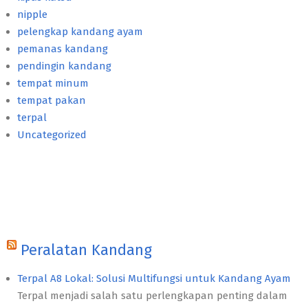
nipple
pelengkap kandang ayam
pemanas kandang
pendingin kandang
tempat minum
tempat pakan
terpal
Uncategorized
Peralatan Kandang
Terpal A8 Lokal: Solusi Multifungsi untuk Kandang Ayam
Terpal menjadi salah satu perlengkapan penting dalam