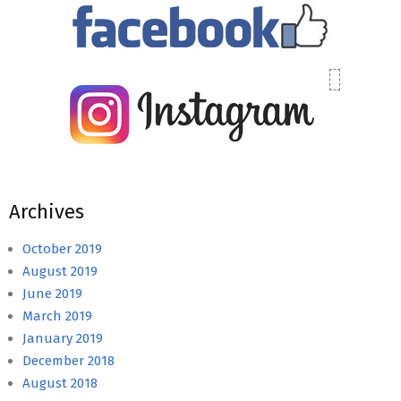
Archives
October 2019
August 2019
June 2019
March 2019
January 2019
December 2018
August 2018