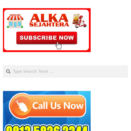
Search