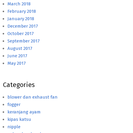
March 2018
February 2018
January 2018
December 2017
October 2017
September 2017
August 2017
June 2017
May 2017
Categories
blower dan exhaust fan
fogger
keranjang ayam
kipas katsu
nipple