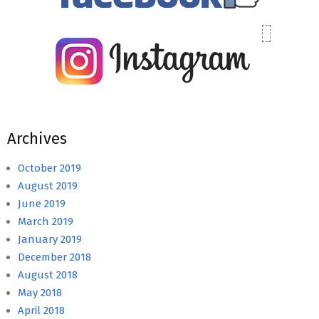
Archives
October 2019
August 2019
June 2019
March 2019
January 2019
December 2018
August 2018
May 2018
April 2018