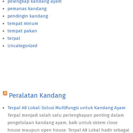
pelengkap kandang ayam
pemanas kandang
pendingin kandang
tempat minum
tempat pakan
terpal
Uncategorized
Peralatan Kandang
Terpal A8 Lokal: Solusi Multifungsi untuk Kandang Ayam
Terpal menjadi salah satu perlengkapan penting dalam
pengelolaan kandang ayam, baik untuk sistem close
house maupun open house. Terpal A8 Lokal hadir sebagai