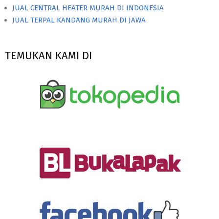
JUAL CENTRAL HEATER MURAH DI INDONESIA
JUAL TERPAL KANDANG MURAH DI JAWA
TEMUKAN KAMI DI