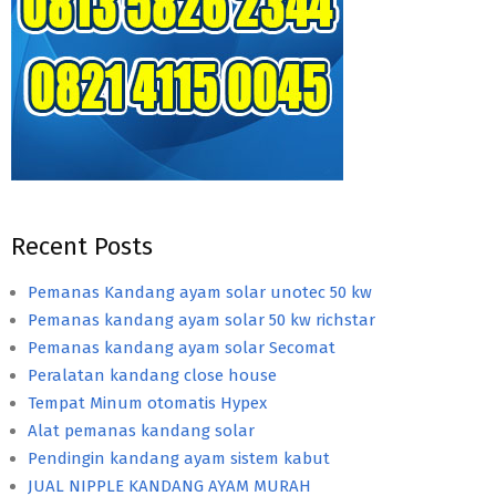
Recent Posts
Pemanas Kandang ayam solar unotec 50 kw
Pemanas kandang ayam solar 50 kw richstar
Pemanas kandang ayam solar Secomat
Peralatan kandang close house
Tempat Minum otomatis Hypex
Alat pemanas kandang solar
Pendingin kandang ayam sistem kabut
JUAL NIPPLE KANDANG AYAM MURAH