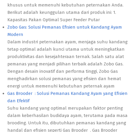
khusus untuk memenuhi kebutuhan peternakan Anda.
Berikut adalah keunggulan utama dari produk ini: 1.
Kapasitas Pakan Optimal Super Feeder Putar
Zobo Gas: Solusi Pemanas Efisien untuk Kandang Ayam
Modern
Dalam industri peternakan ayam, menjaga suhu kandang
tetap optimal adalah kunci utama untuk meningkatkan
produktivitas dan kesejahteraan ternak. Salah satu alat
pemanas yang menjadi pilihan terbaik adalah Zobo Gas.
Dengan desain inovatif dan performa tinggi, Zobo Gas
menghadirkan solusi pemanas yang efisien dan hemat
energi untuk memenuhi kebutuhan peternak ayam
Gas Brooder : Solusi Pemanas Kandang Ayam yang Efisien
dan Efektif
Suhu kandang yang optimal merupakan faktor penting
dalam keberhasilan budidaya ayam, terutama pada masa
brooding. Untuk itu, dibutuhkan pemanas kandang yang
handal dan efisien seperti Gas Brooder . Gas Brooder