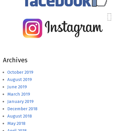
Archives
October 2019
August 2019
June 2019
March 2019
January 2019
December 2018
August 2018
May 2018
April 2018