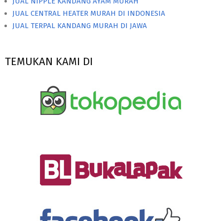
JUAL NIPPLE KANDANG AYAM MURAH
JUAL CENTRAL HEATER MURAH DI INDONESIA
JUAL TERPAL KANDANG MURAH DI JAWA
TEMUKAN KAMI DI