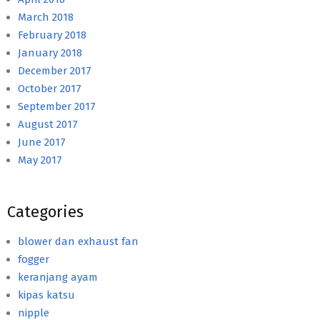
March 2018
February 2018
January 2018
December 2017
October 2017
September 2017
August 2017
June 2017
May 2017
Categories
blower dan exhaust fan
fogger
keranjang ayam
kipas katsu
nipple