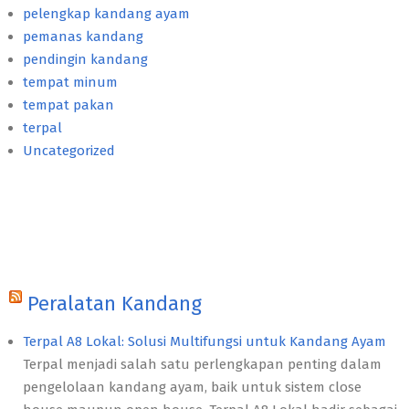
pelengkap kandang ayam
pemanas kandang
pendingin kandang
tempat minum
tempat pakan
terpal
Uncategorized
Peralatan Kandang
Terpal A8 Lokal: Solusi Multifungsi untuk Kandang Ayam
Terpal menjadi salah satu perlengkapan penting dalam
pengelolaan kandang ayam, baik untuk sistem close