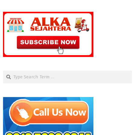
Search