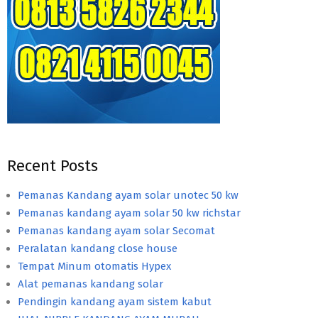
Recent Posts
Pemanas Kandang ayam solar unotec 50 kw
Pemanas kandang ayam solar 50 kw richstar
Pemanas kandang ayam solar Secomat
Peralatan kandang close house
Tempat Minum otomatis Hypex
Alat pemanas kandang solar
Pendingin kandang ayam sistem kabut