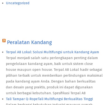
Uncategorized
Peralatan Kandang
Terpal A8 Lokal: Solusi Multifungsi untuk Kandang Ayam
Terpal menjadi salah satu perlengkapan penting dalam
pengelolaan kandang ayam, baik untuk sistem close
house maupun open house. Terpal A8 Lokal hadir sebagai
pilihan terbaik untuk memberikan perlindungan maksimal
pada kandang ayam Anda. Dengan bahan berkualitas
dan desain yang praktis, produk ini dapat digunakan
untuk berbagai kebutuhan. Spesifikasi Terpal A8
Tali Tampar Q-RopeTali Multifungsi Berkualitas Tinggi
Dalam berbagai kebutuhan industri maupun rumah