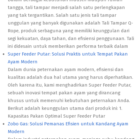
tangga, tali tampar menjadi salah satu perlengkapan
yang tak tergantikan. Salah satu jenis tali tampar
unggulan yang banyak digunakan adalah Tali Tampar Q-
Rope, produk serbaguna yang memiliki keunggulan dari
segi kekuatan, daya tahan, dan efisiensi penggunaan. Tali
ini didesain untuk memberikan performa terbaik dalam
Super Feeder Putar: Solusi Praktis untuk Tempat Pakan
Ayam Modern
Dalam dunia peternakan ayam modern, efisiensi dan
kualitas adalah dua hal utama yang harus diperhatikan.
Oleh karena itu, kami menghadirkan Super Feeder Putar,
sebuah inovasi tempat pakan ayam yang dirancang
khusus untuk memenuhi kebutuhan peternakan Anda.
Berikut adalah keunggulan utama dari produk ini: 1.
Kapasitas Pakan Optimal Super Feeder Putar
Zobo Gas: Solusi Pemanas Efisien untuk Kandang Ayam
Modern