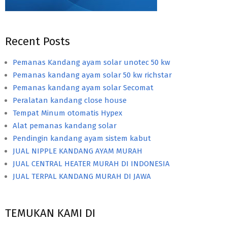
Recent Posts
Pemanas Kandang ayam solar unotec 50 kw
Pemanas kandang ayam solar 50 kw richstar
Pemanas kandang ayam solar Secomat
Peralatan kandang close house
Tempat Minum otomatis Hypex
Alat pemanas kandang solar
Pendingin kandang ayam sistem kabut
JUAL NIPPLE KANDANG AYAM MURAH
JUAL CENTRAL HEATER MURAH DI INDONESIA
JUAL TERPAL KANDANG MURAH DI JAWA
TEMUKAN KAMI DI