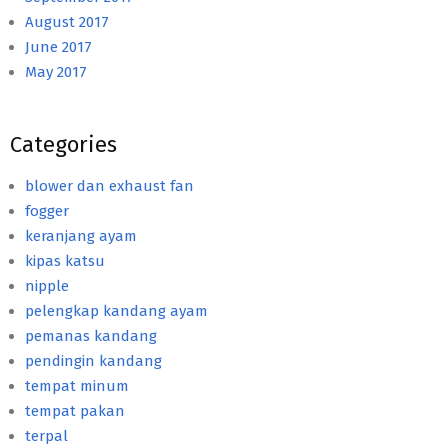
August 2017
June 2017
May 2017
Categories
blower dan exhaust fan
fogger
keranjang ayam
kipas katsu
nipple
pelengkap kandang ayam
pemanas kandang
pendingin kandang
tempat minum
tempat pakan
terpal