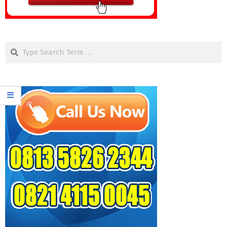
Search