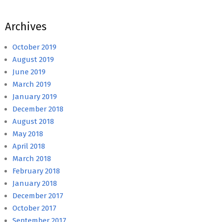
Archives
October 2019
August 2019
June 2019
March 2019
January 2019
December 2018
August 2018
May 2018
April 2018
March 2018
February 2018
January 2018
December 2017
October 2017
September 2017