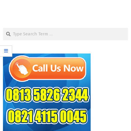
Search