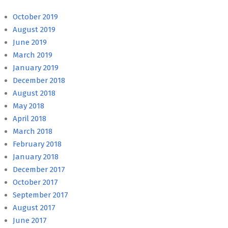
October 2019
August 2019
June 2019
March 2019
January 2019
December 2018
August 2018
May 2018
April 2018
March 2018
February 2018
January 2018
December 2017
October 2017
September 2017
August 2017
June 2017