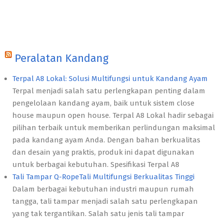
Peralatan Kandang
Terpal A8 Lokal: Solusi Multifungsi untuk Kandang Ayam
Terpal menjadi salah satu perlengkapan penting dalam
pengelolaan kandang ayam, baik untuk sistem close
house maupun open house. Terpal A8 Lokal hadir sebagai
pilihan terbaik untuk memberikan perlindungan maksimal
pada kandang ayam Anda. Dengan bahan berkualitas
dan desain yang praktis, produk ini dapat digunakan
untuk berbagai kebutuhan. Spesifikasi Terpal A8
Tali Tampar Q-RopeTali Multifungsi Berkualitas Tinggi
Dalam berbagai kebutuhan industri maupun rumah
tangga, tali tampar menjadi salah satu perlengkapan
yang tak tergantikan. Salah satu jenis tali tampar